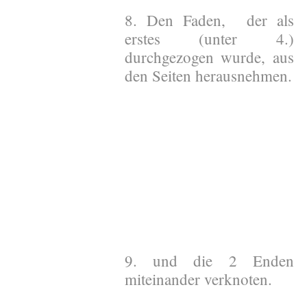
8. Den Faden, der als
erstes (unter 4.)
durchgezogen wurde, aus
den Seiten herausnehmen.
9. und die 2 Enden
miteinander verknoten.