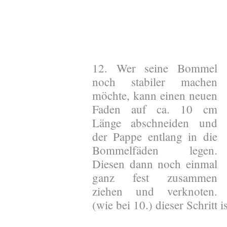
12. Wer seine Bommel
noch stabiler machen
möchte, kann einen neuen
Faden auf ca. 10 cm
Länge abschneiden und
der Pappe entlang in die
Bommelfäden legen.
Diesen dann noch einmal
ganz fest zusammen
ziehen und verknoten.
(wie bei 10.) dieser Schritt 