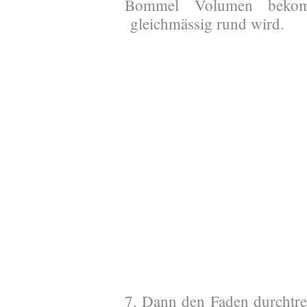
Bommel Volumen beko
gleichmässig rund wird.
7. Dann den Faden durchtr