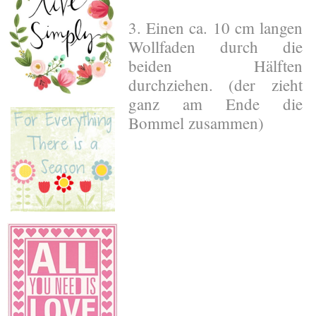
3. Einen ca. 10 cm langen
Wollfaden durch die
beiden Hälften
durchziehen. (der zieht
ganz am Ende die
Bommel zusammen)