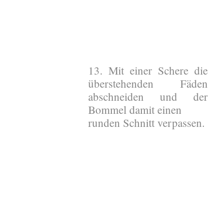
13. Mit einer Schere die
überstehenden Fäden
abschneiden und der
Bommel damit einen
runden Schnitt verpassen.