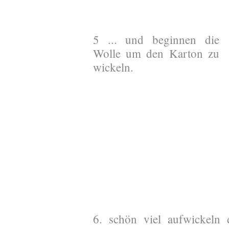
5 ... und beginnen die
Wolle um den Karton zu
wickeln.
6. schön viel aufwickeln 