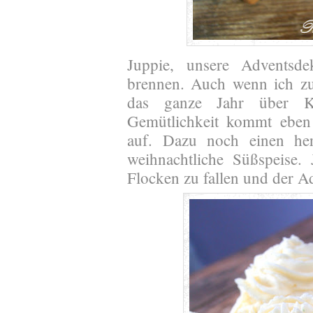
Juppie, unsere Adventsde
brennen. Auch wenn ich zu
das ganze Jahr über Ke
Gemütlichkeit kommt eben 
auf. Dazu noch einen her
weihnachtliche Süßspeise.
Flocken zu fallen und der