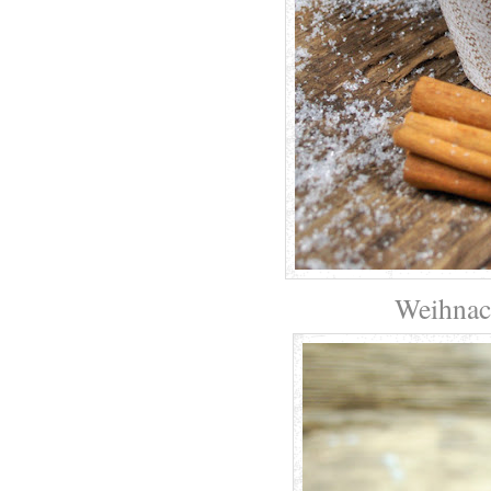
Weihnach