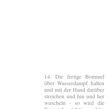
14. Die fertige Bommel
über Wasserdampf halten
und mit der Hand darüber
streichen und hin und her
wuscheln - so wird die