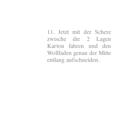
11. Jetzt mit der Schere
zwische die 2 Lagen
Karton fahren und den
Wollfaden genau der Mitte
entlang aufschneiden.