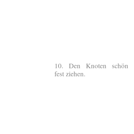
10. Den Knoten schön
fest ziehen.