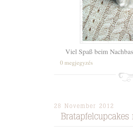
Viel Spaß beim Nachbas
0 megjegyzés