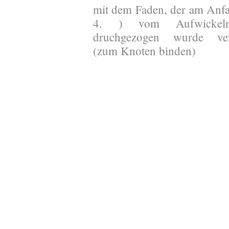
mit dem Faden, der am Anfa
4. ) vom Aufwickel
druchgezogen wurde ver
(zum Knoten binden)