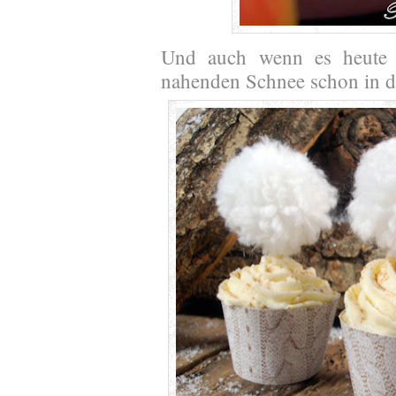
Und auch wenn es heute
nahenden Schnee schon in de