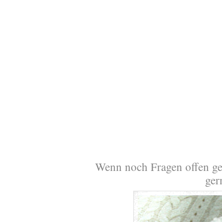
Wenn noch Fragen offen geb
ger