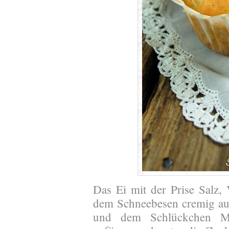
Das Ei mit der Prise Salz,
dem Schneebesen cremig au
und dem Schlückchen Mi