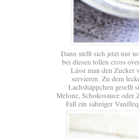
Dann stellt sich jetzt nur 
bei diesen tollen cross ove
Lässt man den Zucker w
servieren. Zu dem leck
Lachshäppchen gesellt s
Melone, Schokosauce oder 
Fall ein sahniger Vanill