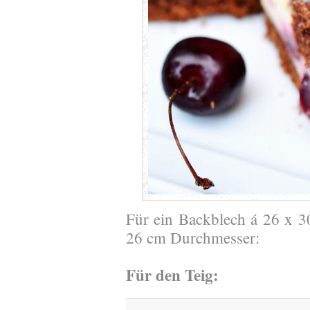
Für ein Backblech á 26 x 3
26 cm Durchmesser:
Für den Teig: