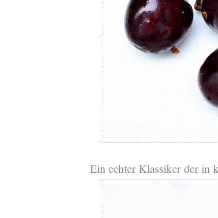
Ein echter Klassiker der in