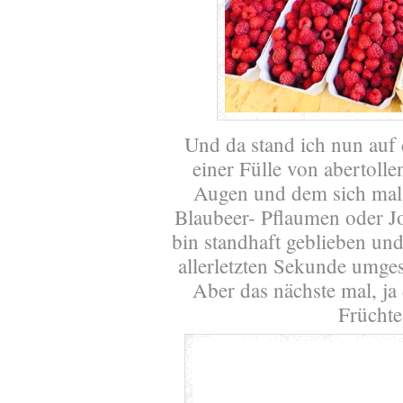
Und da stand ich nun auf
einer Fülle von abertoll
Augen und dem sich mal 
Blaubeer- Pflaumen oder 
bin standhaft geblieben und
allerletzten Sekunde umges
Aber das nächste mal, ja 
Frücht