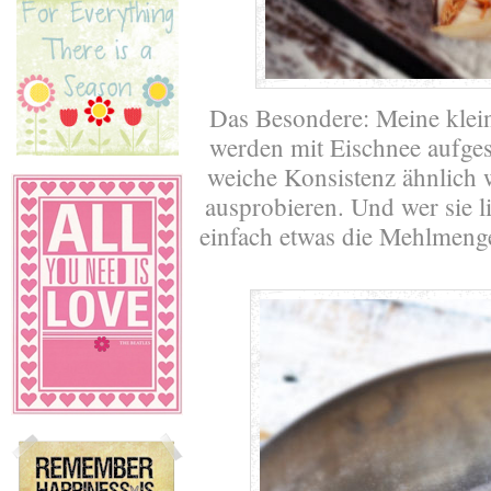
Das Besondere: Meine klein
werden mit Eischnee aufges
weiche Konsistenz ähnlich 
ausprobieren. Und wer sie 
einfach etwas die Mehlmenge