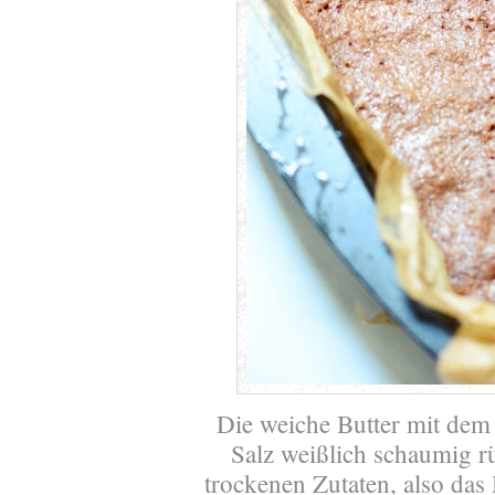
Die weiche Butter mit dem 
Salz weißlich schaumig r
trockenen Zutaten, also da