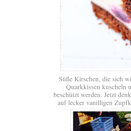
Süße Kirschen, die sich w
Quarkkissen kuscheln 
beschützt werden. Jetzt denkt
auf lecker vanilligen Zup