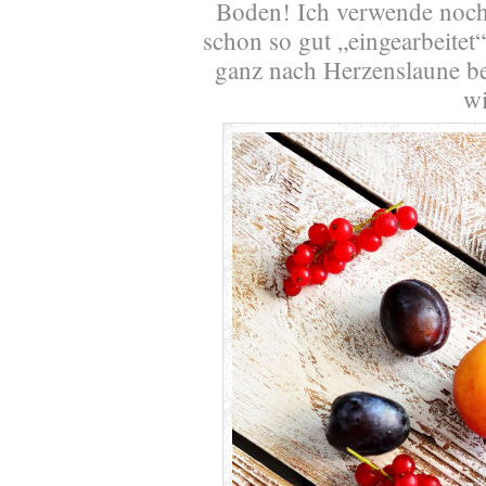
Boden! Ich verwende noch
schon so gut „eingearbeitet
ganz nach Herzenslaune bef
w