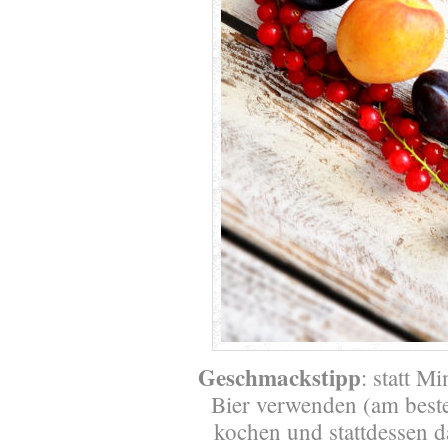
Geschmackstipp
: statt M
Bier verwenden (am best
kochen und stattdessen da