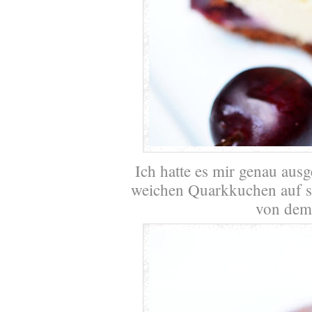
Ich hatte es mir genau aus
weichen Quarkkuchen auf s
von dem