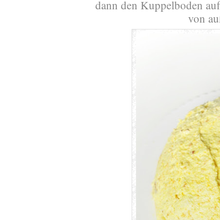
dann den Kuppelboden aufl
von au