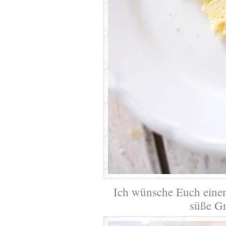
Ich wünsche Euch eine
süße G