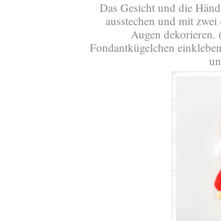
Das Gesicht und die Händ
ausstechen und mit zwei
Augen dekorieren. (
Fondantkügelchen einkleben
un