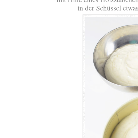
in der Schüssel etwas