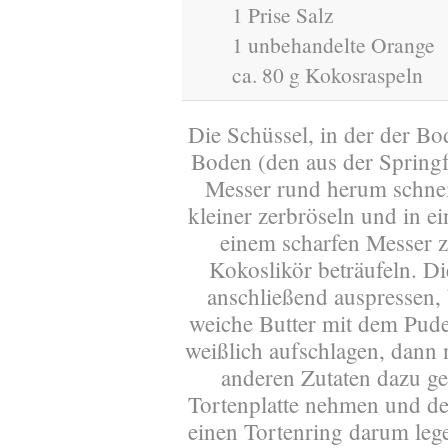
1 Prise Salz
1 unbehandelte Orange
ca. 80 g Kokosraspeln
Die Schüssel, in der der B
Boden (den aus der Spring
Messer rund herum schnei
kleiner zerbröseln und in e
einem scharfen Messer z
Kokoslikör beträufeln. Di
anschließend auspressen, 
weiche Butter mit dem Pude
weißlich aufschlagen, dann 
anderen Zutaten dazu ge
Tortenplatte nehmen und de
einen Tortenring darum lege