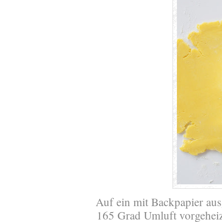
Auf ein mit Backpapier aus
165 Grad Umluft vorgeheiz