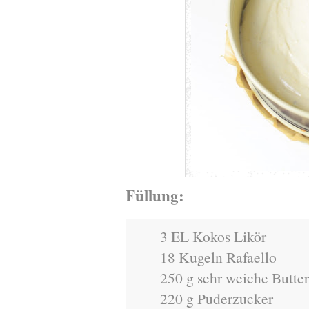
Füllung:
3 EL Kokos Likör
18 Kugeln Rafaello
250 g sehr weiche Butter
220 g Puderzucker