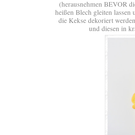
(herausnehmen BEVOR die
heißen Blech gleiten lassen
die Kekse dekoriert werde
und diesen in kr