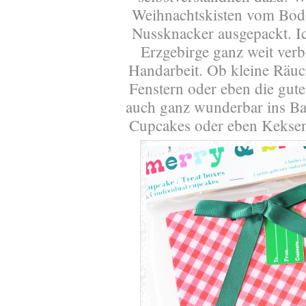
Weihnachtskisten vom Bod
Nussknacker ausgepackt. Ic
Erzgebirge ganz weit verb
Handarbeit. Ob kleine Rä
Fenstern oder eben die gut
auch ganz wunderbar ins Ba
Cupcakes oder eben Keksen,