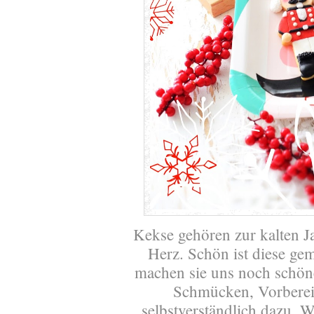
Kekse gehören zur kalten Ja
Herz. Schön ist diese ge
machen sie uns noch schön
Schmücken, Vorberei
selbstverständlich dazu. W