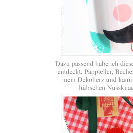
Dazu passend habe ich di
entdeckt. Pappteller, Beche
mein Dekoherz und kann
hübschen Nussknac