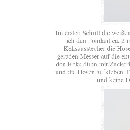
Im ersten Schritt die weiße
ich den Fondant ca. 2
Keksausstecher die Hose
geraden Messer auf die en
den Keks dünn mit Zuckerk
und die Hosen aufkleben. D
und keine D