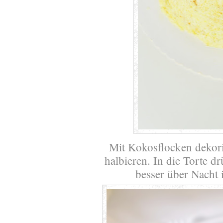
Mit Kokosflocken dekorie
halbieren. In die Torte d
besser über Nacht 