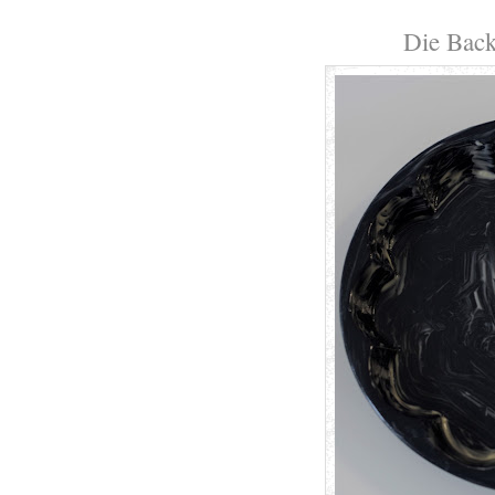
Die Back