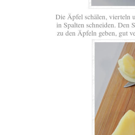
Die Äpfel schälen, vierteln
in Spalten schneiden. Den S
zu den Äpfeln geben, gut v