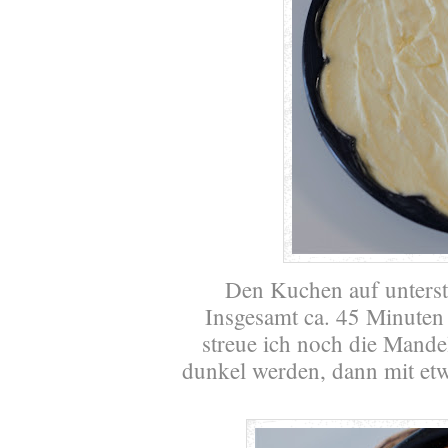
Den Kuchen auf unterst
Insgesamt ca. 45 Minuten
streue ich noch die Mandel
dunkel werden, dann mit et