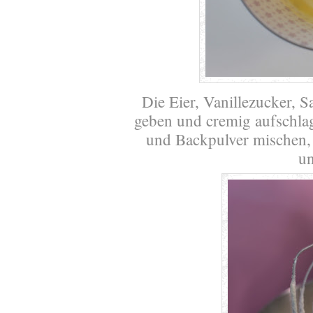
Die Eier, Vanillezucker, S
geben und cremig aufschla
und Backpulver mischen, 
u