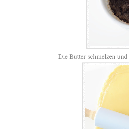
Die Butter schmelzen und