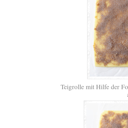
Teigrolle mit Hilfe der F