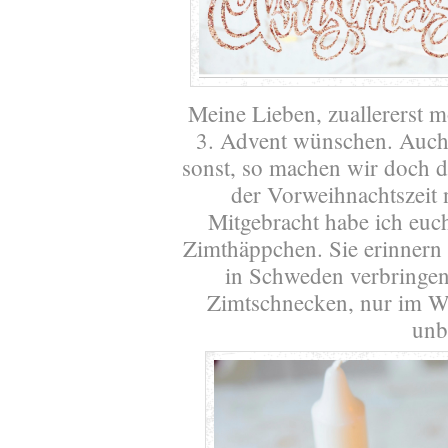
Meine Lieben, zuallererst 
3. Advent wünschen. Auch w
sonst, so machen wir doch d
der Vorweihnachtszeit n
Mitgebracht habe ich euc
Zimthäppchen. Sie erinnern 
in Schweden verbringen
Zimtschnecken, nur im We
unb