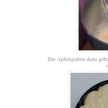
Die Apfelspalten dazu gebe