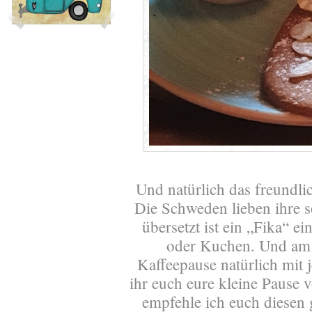
Und natürlich das freundlic
Die Schweden lieben ihre 
übersetzt ist ein „Fika“ e
oder Kuchen. Und am 
Kaffeepause natürlich mi
ihr euch eure kleine Pause
empfehle ich euch diesen 