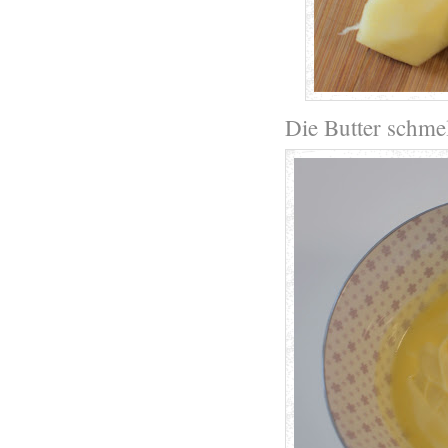
Die Butter schme