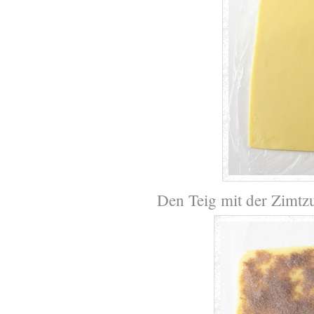
Den Teig mit der Zimtz