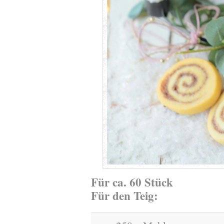
Für ca. 60 Stück
Für den Teig: