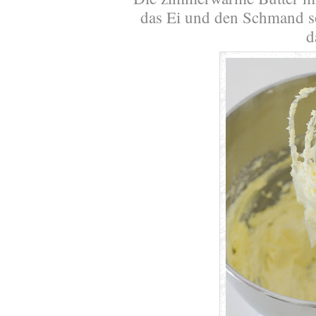
das Ei und den Schmand s
d