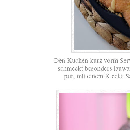
Den Kuchen kurz vorm Serv
schmeckt besonders lauwa
pur, mit einem Klecks Sa