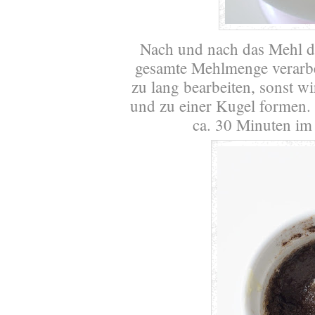
Nach und nach das Mehl da
gesamte Mehlmenge verarbei
zu lang bearbeiten, sonst w
und zu einer Kugel formen. 
ca. 30 Minuten im