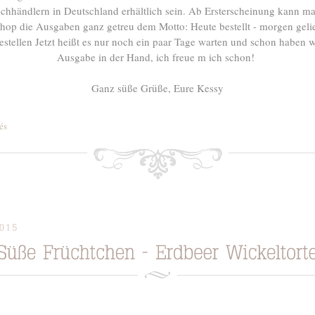
hhändlern in Deutschland erhältlich sein. Ab Ersterscheinung kann 
hop die Ausgaben ganz getreu dem Motto: Heute bestellt - morgen gelie
bestellen Jetzt heißt es nur noch ein paar Tage warten und schon haben wi
Ausgabe in der Hand, ich freue m ich schon!
Ganz süße Grüße, Eure Kessy
és