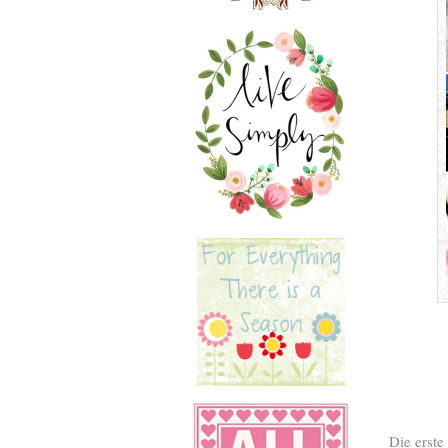
Die erste