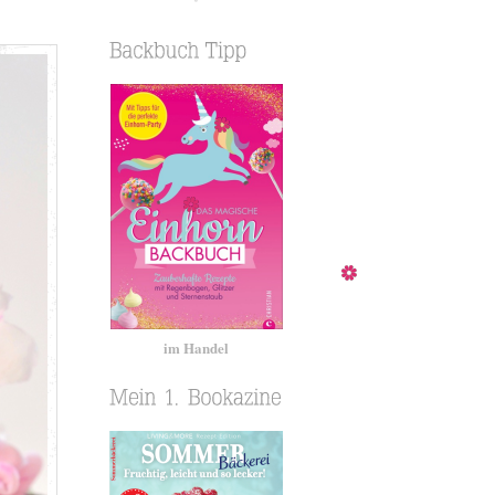
im Handel