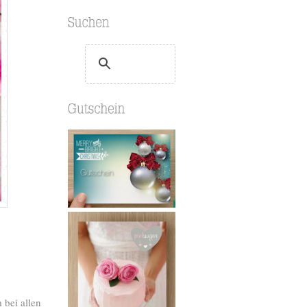
 bei allen