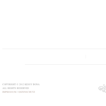
COPYRIGHT © 2012 KESSY BONA
ALL RIGHTS RESERVED
IMPRESSUM
/
DATENSCHUTZ