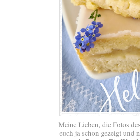
Meine Lieben, die Fotos de
euch ja schon gezeigt und