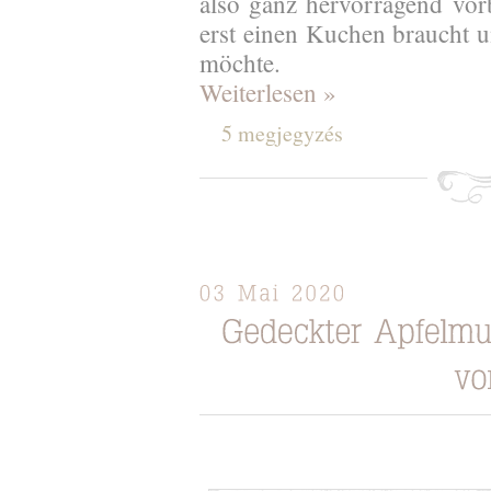
also ganz hervorragend vo
erst einen Kuchen braucht u
möchte.
Weiterlesen »
5 megjegyzés