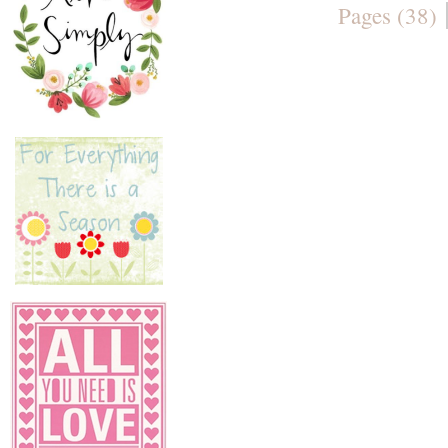
Pages (38)