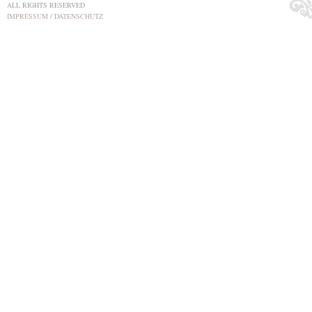
ALL RIGHTS RESERVED
IMPRESSUM
/
DATENSCHUTZ