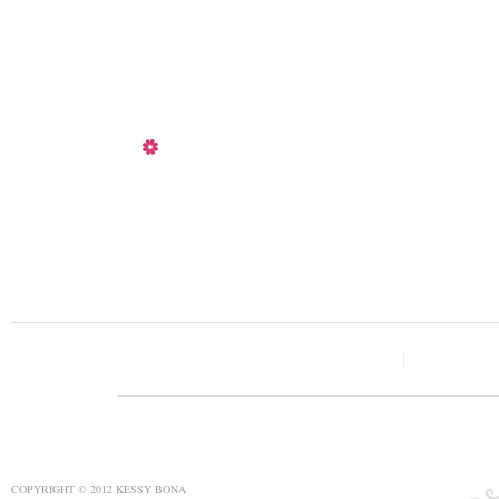
COPYRIGHT © 2012 KESSY BONA