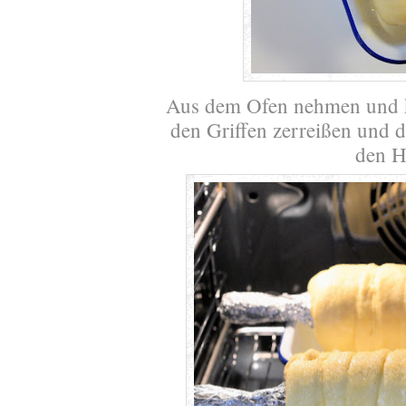
Aus dem Ofen nehmen und ku
den Griffen zerreißen und d
den H