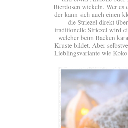
Bierdosen wickeln. Wer es 
der kann sich auch einen k
die Striezel direkt üb
traditionelle Striezel wird 
welcher beim Backen karam
Kruste bildet. Aber selbstv
Lieblingsvariante wie Koko