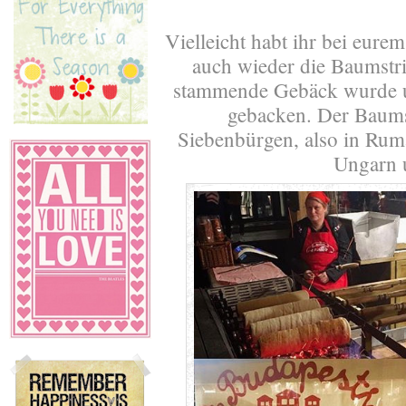
Vielleicht habt ihr bei eur
auch wieder die Baumstri
stammende Gebäck wurde ur
gebacken. Der Baumst
Siebenbürgen, also in Rumä
Ungarn 