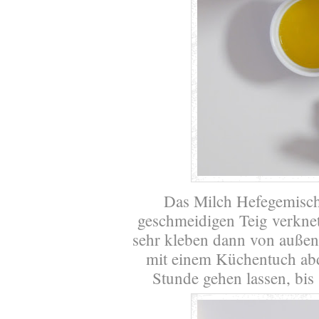
Das Milch Hefegemisch
geschmeidigen Teig verknet
sehr kleben dann von außen
mit einem Küchentuch ab
Stunde gehen lassen, bis