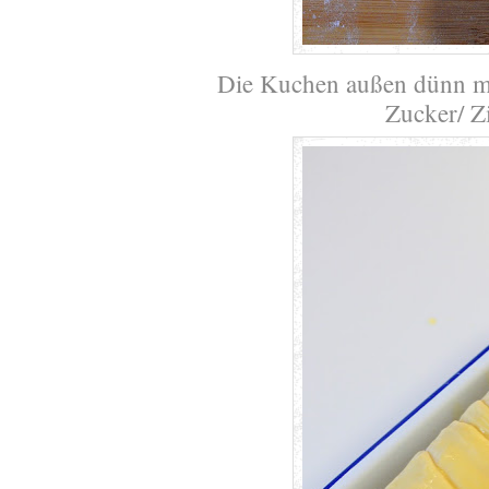
Die Kuchen außen dünn mit
Zucker/ Z