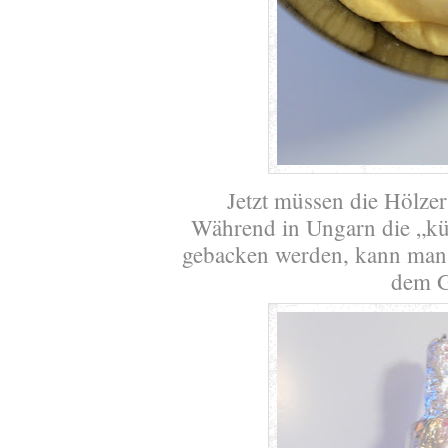
Jetzt müssen die Hölze
Während in Ungarn die „kü
gebacken werden, kann man 
dem Gr