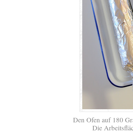
Den Ofen auf 180 Gr
Die Arbeitsflä