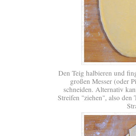
Den Teig halbieren und fing
großen Messer (oder Piz
schneiden. Alternativ ka
Streifen "ziehen", also den 
Str