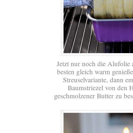
Jetzt nur noch die Alufoli
besten gleich warm genieße
Streuselvariante, dann 
Baumstriezel von den Hö
geschmolzener Butter zu bes