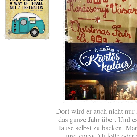
Dort wird er auch nicht nur
das ganze Jahr über. Und es
Hause selbst zu backen. Man
und etwas Alufolie oder 