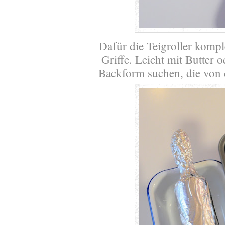
Dafür die Teigroller kompl
Griffe. Leicht mit Butter o
Backform suchen, die von d