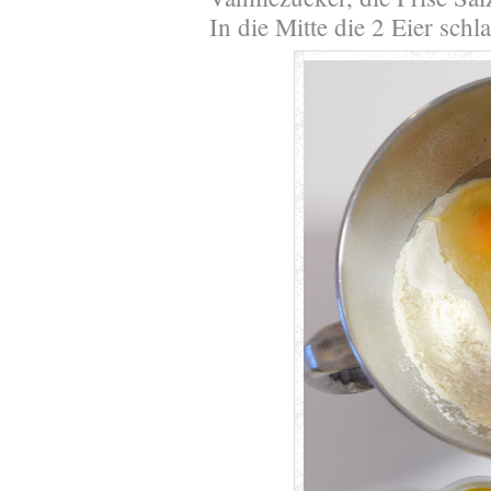
In die Mitte die 2 Eier schl