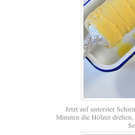
Jetzt auf unterster Schi
Minuten die Hölzer drehen, 
Se