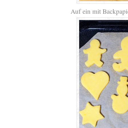
Auf ein mit Backpapi