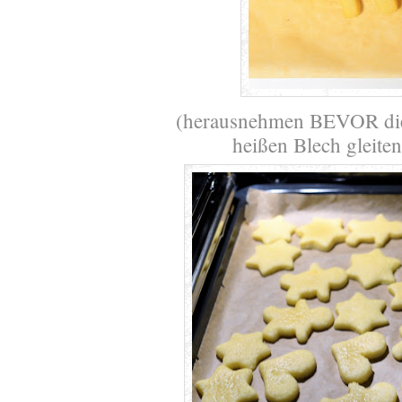
(herausnehmen BEVOR die
heißen Blech gleiten