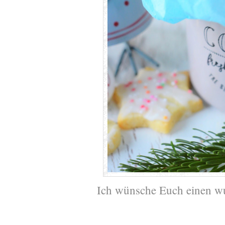
Ich wünsche Euch einen w