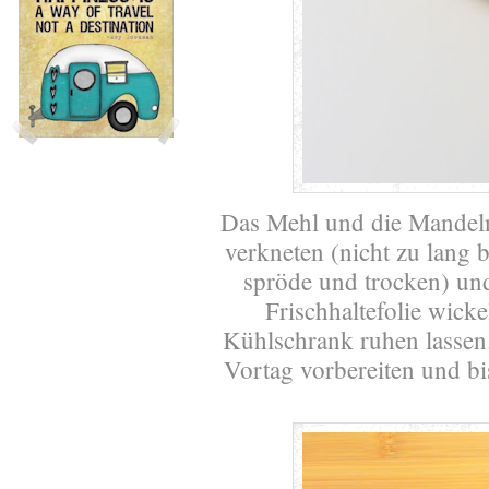
Das Mehl und die Mandeln
verkneten (nicht zu lang b
spröde und trocken) und
Frischhaltefolie wick
Kühlschrank ruhen lassen.
Vortag vorbereiten und b