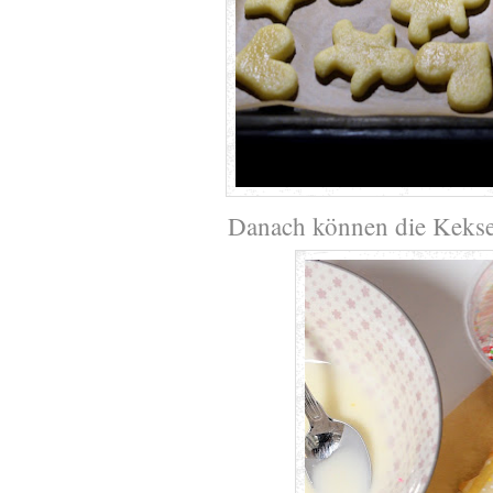
Danach können die Kekse 