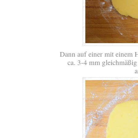
Dann auf einer mit einem 
ca. 3-4 mm gleichmäßig 
a