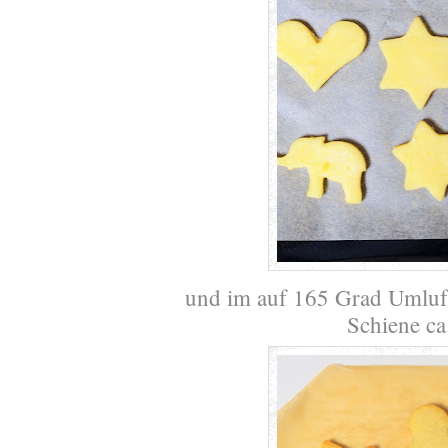
und im auf 165 Grad Umluft
Schiene ca