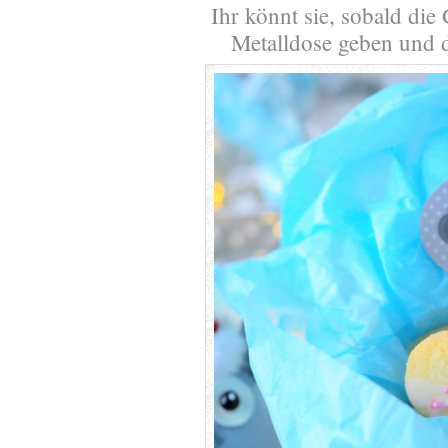
Ihr könnt sie, sobald die 
Metalldose geben und d