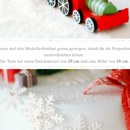
ieses mal den Modellierfondant genau gewogen, damit ihr die Proportion
nachvollziehen könnt.
20 cm
10 cm.
Die Torte hat einen Durchmesser von
und eine Höhe von