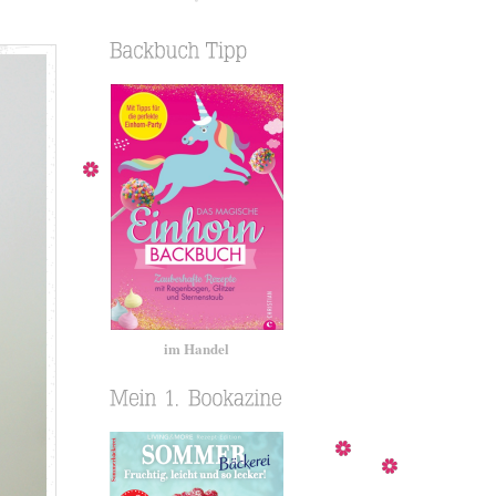
im Handel