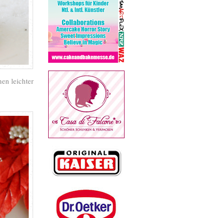
en leichter