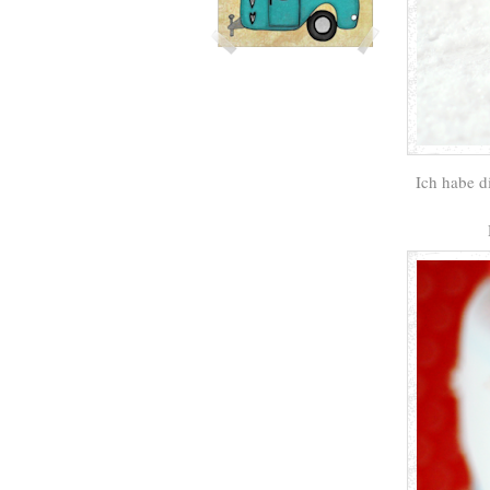
Ich habe d