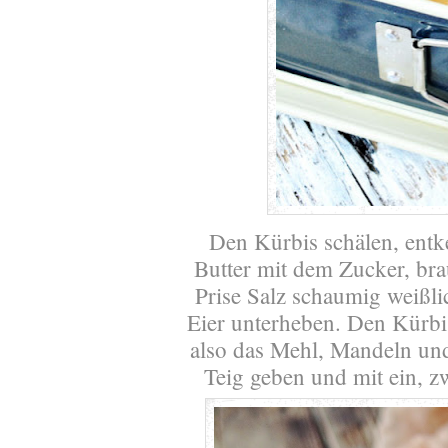
Den Kürbis schälen, entk
Butter mit dem Zucker, br
Prise Salz schaumig weißli
Eier unterheben. Den Kürbi
also das Mehl, Mandeln un
Teig geben und mit ein, 