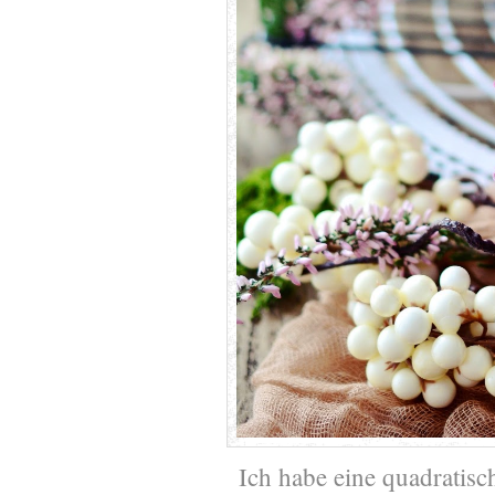
Ich habe eine quadrati