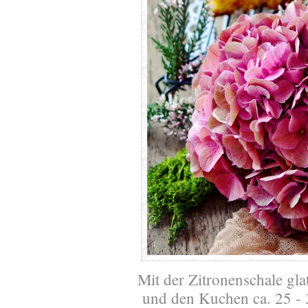
Mit der Zitronenschale glat
und den Kuchen ca. 25 -