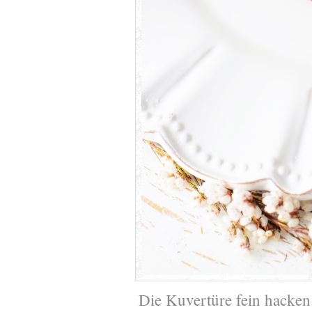
Die Kuvertüre fein hacken