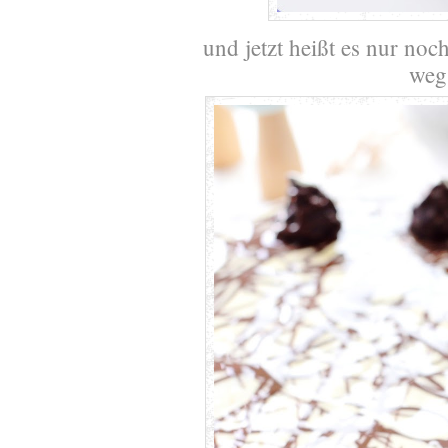
und jetzt heißt es nur no
weg