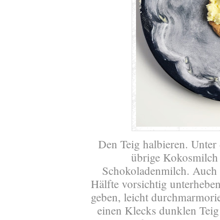
Den Teig halbieren. Unter 
übrige Kokosmilch 
Schokoladenmilch. Auch d
Hälfte vorsichtig unterheben
geben, leicht durchmarmorie
einen Klecks dunklen Teig 