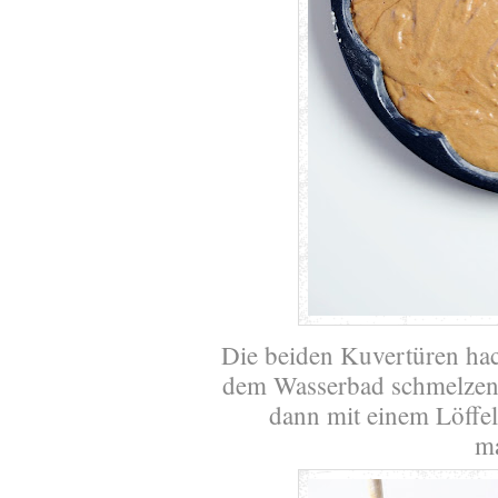
Die beiden Kuvertüren hac
dem Wasserbad schmelzen,
dann mit einem Löffe
ma