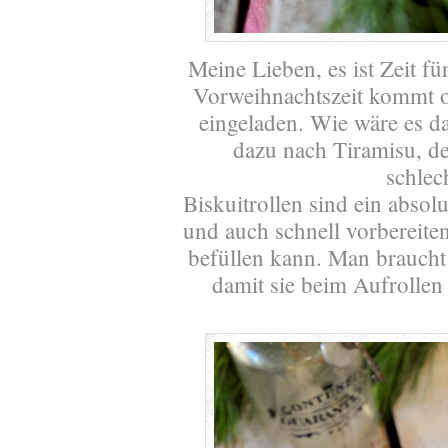
Meine Lieben, es ist Zeit f
Vorweihnachtszeit kommt of
eingeladen. Wie wäre es da
dazu nach Tiramisu, de
schlec
Biskuitrollen sind ein absolu
und auch schnell vorbereite
befüllen kann. Man braucht 
damit sie beim Aufrollen 