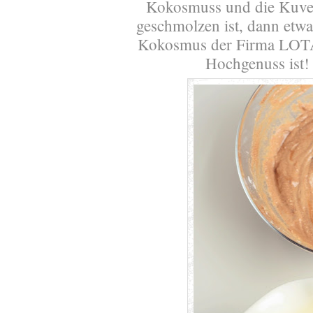
Kokosmuss und die Kuvert
geschmolzen ist, dann etwa
Kokosmus der Firma LOTAO
Hochgenuss ist!