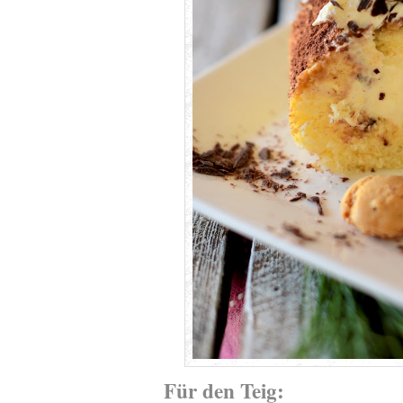
Für den Teig: