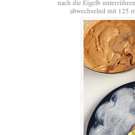
nach die Eigelb unterrühr
abwechselnd mit 125 m