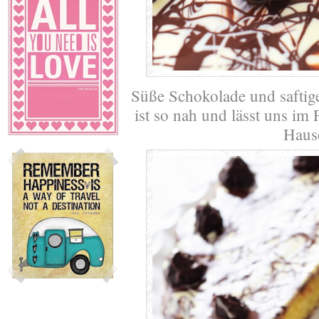
Süße Schokolade und saftig
ist so nah und lässt uns im
Haus