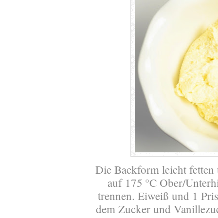
Die Backform leicht fette
auf 175 °C Ober/Unterhit
trennen. Eiweiß und 1 Pris
dem Zucker und Vanillezuc