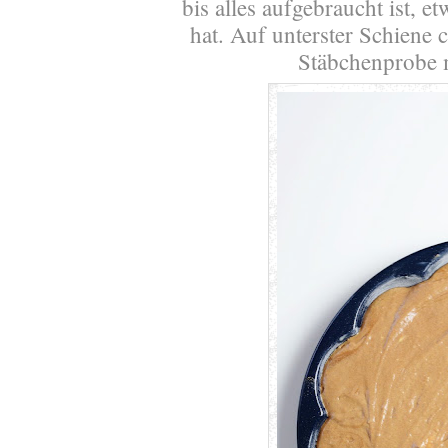
bis alles aufgebraucht ist, etw
hat. Auf unterster Schiene 
Stäbchenprobe 