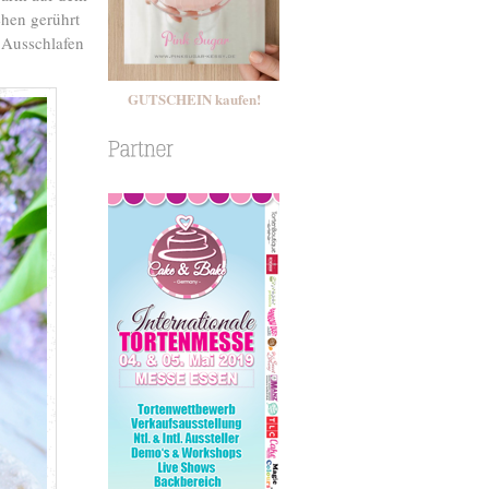
ehen gerührt
 Ausschlafen
GUTSCHEIN kaufen!