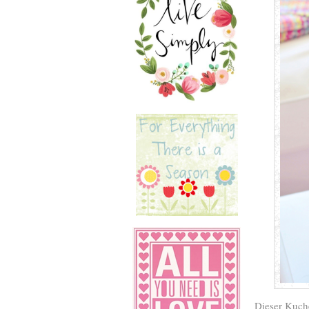
Dieser Kuche