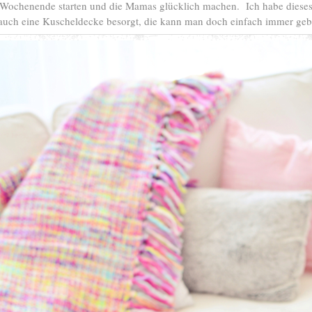
 Wochenende starten und die Mamas glücklich machen. Ich habe dieses
uch eine Kuscheldecke besorgt, die kann man doch einfach immer geb