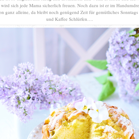
, wird sich jede Mama sicherlich freuen. Noch dazu ist er im Handumdr
on ganz alleine, da bleibt noch genügend Zeit für gemütliches Sonntags
und Kaffee Schlürfen….