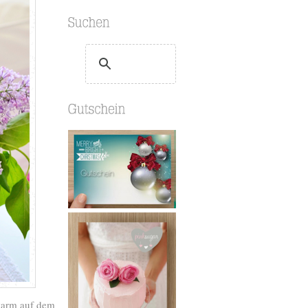
uwarm auf dem