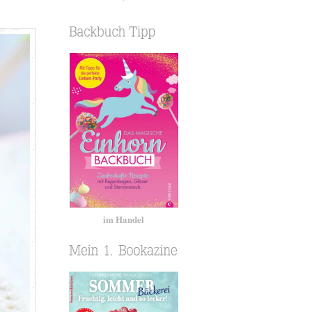
im Handel