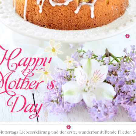
uttertags Liebeserklärung und der erste, wunderbar duftende Flieder.