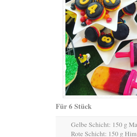
Für 6 Stück
Gelbe Schicht: 150 g Ma
Rote Schicht: 150 g Hi