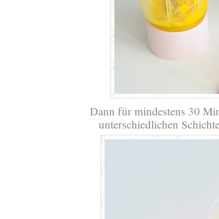
Dann für mindestens 30 Min
unterschiedlichen Schichte