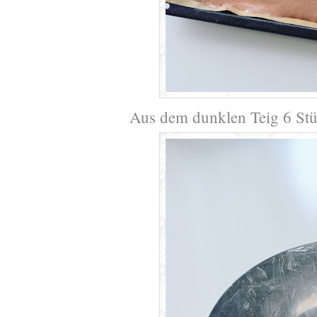
Aus dem dunklen Teig 6 Stü