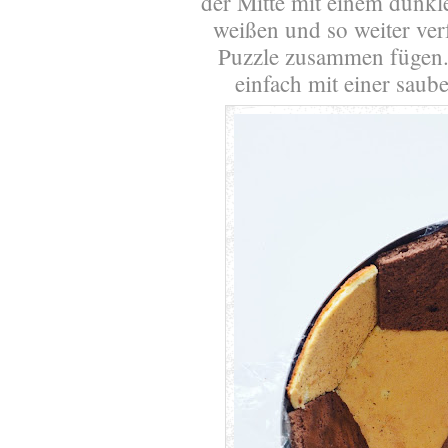
der Mitte mit einem dunk
weißen und so weiter verf
Puzzle zusammen fügen.
einfach mit einer sau