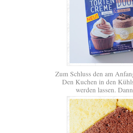
Zum Schluss den am Anfang
Den Kuchen in den Kühlsc
werden lassen. Dann 