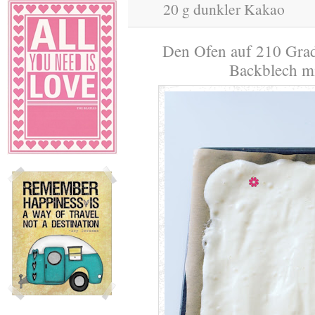
20 g dunkler Kakao
Den Ofen auf 210 Grad
Backblech mi