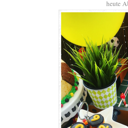
heute A