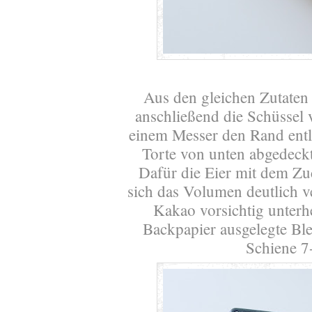
Aus den gleichen Zutaten
anschließend die Schüssel 
einem Messer den Rand entl
Torte von unten abgedeckt
Dafür die Eier mit dem Zu
sich das Volumen deutlich v
Kakao vorsichtig unterhe
Backpapier ausgelegte Ble
Schiene 7