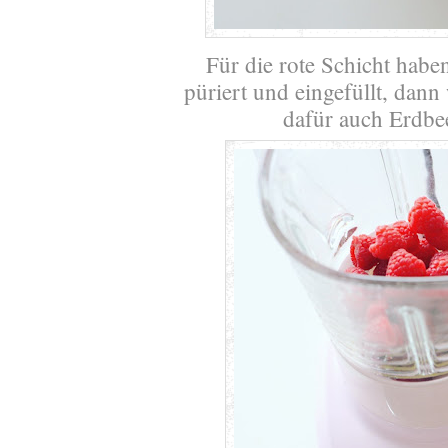
Für die rote Schicht ha
püriert und eingefüllt, dann
dafür auch Erdbe