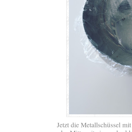
Jetzt die Metallschüssel mi