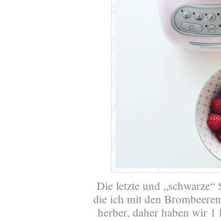
Die letzte und „schwarze“ 
die ich mit den Brombeeren
herber, daher haben wir 1 