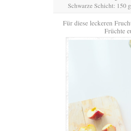
Schwarze Schicht: 150 
Für diese leckeren Frucht
Früchte 