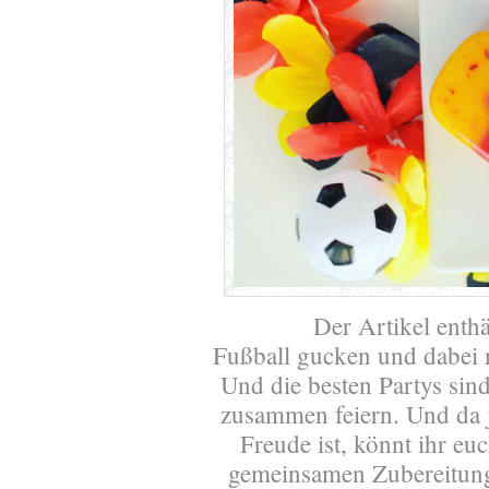
Der Artikel enth
Fußball gucken und dabei 
Und die besten Partys sin
zusammen feiern. Und da j
Freude ist, könnt ihr e
gemeinsamen Zubereitun