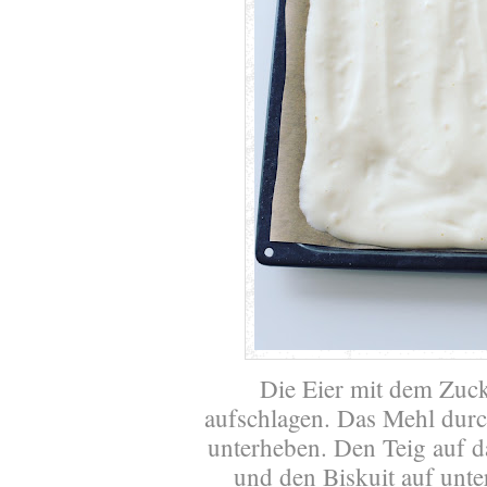
Die Eier mit dem Zuck
aufschlagen. Das Mehl durc
unterheben. Den Teig auf da
und den Biskuit auf unte