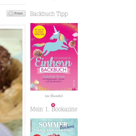
im Handel