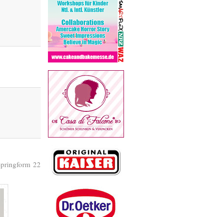
Springform 22