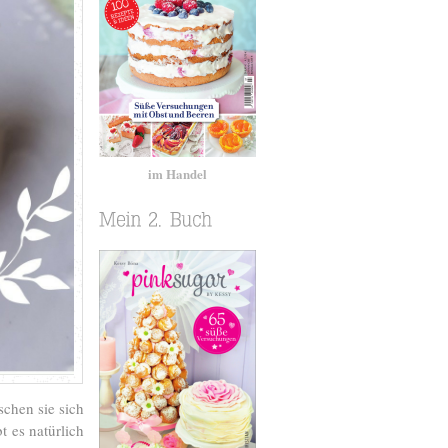
im Handel
chen sie sich
 es natürlich