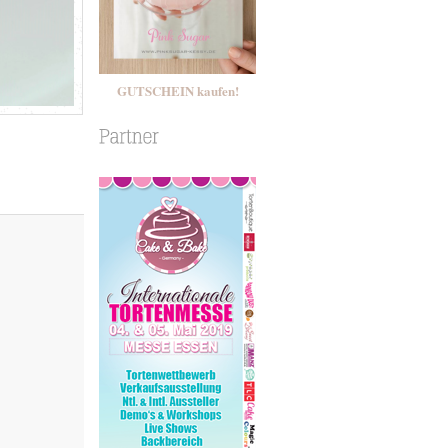
GUTSCHEIN kaufen!