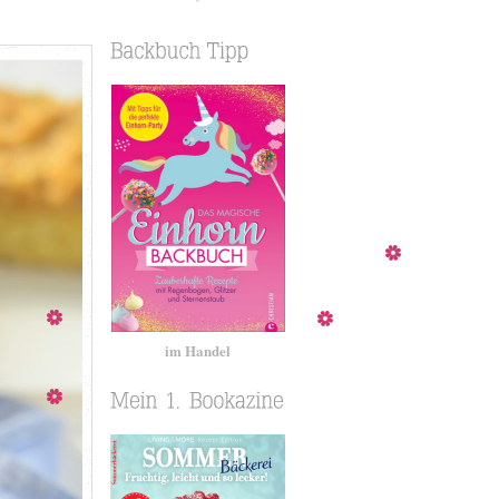
im Handel