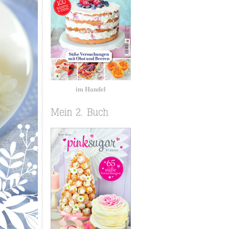
im Handel