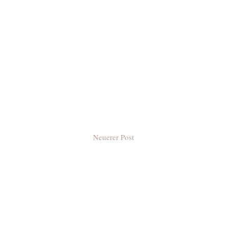
Neuerer Post