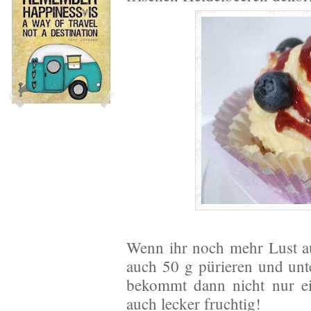
Wenn ihr noch mehr Lust au
auch 50 g pürieren und un
bekommt dann nicht nur ei
auch lecker fruchtig!