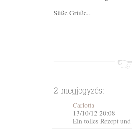
Süße Grüße...
Carlotta
13/10/12 20:08
Ein tolles Rezept und