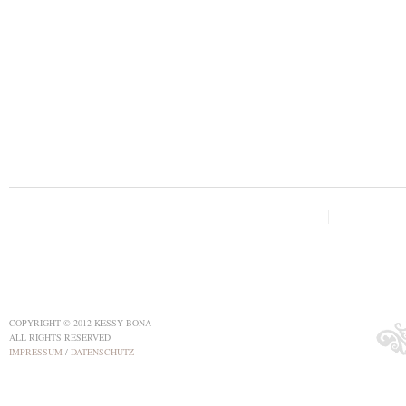
COPYRIGHT © 2012 KESSY BONA
ALL RIGHTS RESERVED
IMPRESSUM
/
DATENSCHUTZ