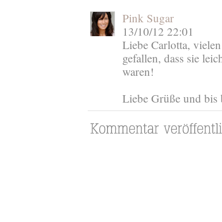
Pink Sugar
13/10/12 22:01
Liebe Carlotta, viele
gefallen, dass sie lei
waren!
Liebe Grüße und bis b