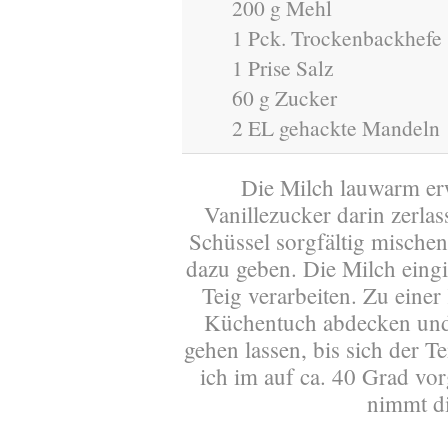
200 g Mehl
1 Pck. Trockenbackhefe
1 Prise Salz
60 g Zucker
2 EL gehackte Mandeln
Die Milch lauwarm er
Vanillezucker darin zerlas
Schüssel sorgfältig mischen
dazu geben. Die Milch eingi
Teig verarbeiten. Zu eine
Küchentuch abdecken und
gehen lassen, bis sich der T
ich im auf ca. 40 Grad vor
nimmt d