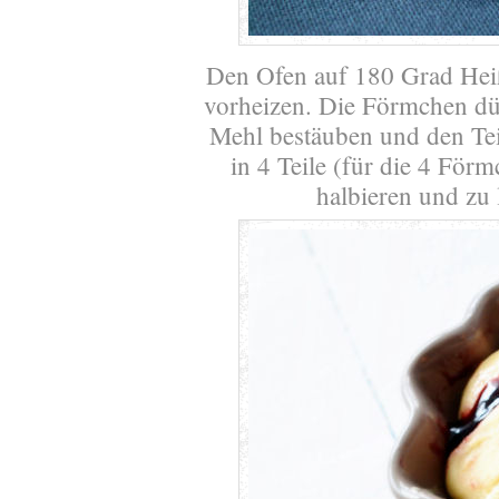
Den Ofen auf 180 Grad Heiß
vorheizen. Die Förmchen dünn
Mehl bestäuben und den Te
in 4 Teile (für die 4 För
halbieren und zu