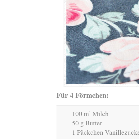
Für 4 Förmchen:
100 ml Milch
50 g Butter
1 Päckchen Vanillezuck