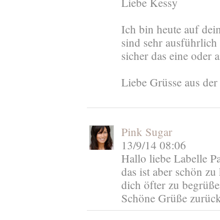
Liebe Kessy
Ich bin heute auf dei
sind sehr ausführlich
sicher das eine oder 
Liebe Grüsse aus der
Pink Sugar
13/9/14 08:06
Hallo liebe Labelle Pa
das ist aber schön zu
dich öfter zu begrüße
Schöne Grüße zurück