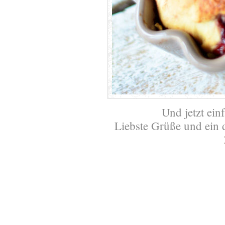
Und jetzt ein
Liebste Grüße und ein