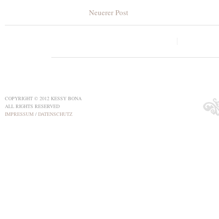
Neuerer Post
COPYRIGHT © 2012 KESSY BONA
ALL RIGHTS RESERVED
IMPRESSUM
/
DATENSCHUTZ