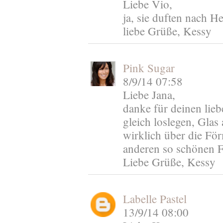
Liebe Vio,
ja, sie duften nach 
liebe Grüße, Kessy
Pink Sugar
8/9/14 07:58
Liebe Jana,
danke für deinen lieb
gleich loslegen, Glas
wirklich über die För
anderen so schönen 
Liebe Grüße, Kessy
Labelle Pastel
13/9/14 08:00