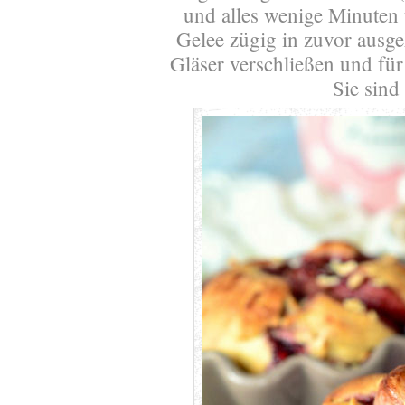
und alles wenige Minuten
Gelee zügig in zuvor ausge
Gläser verschließen und fü
Sie sind 