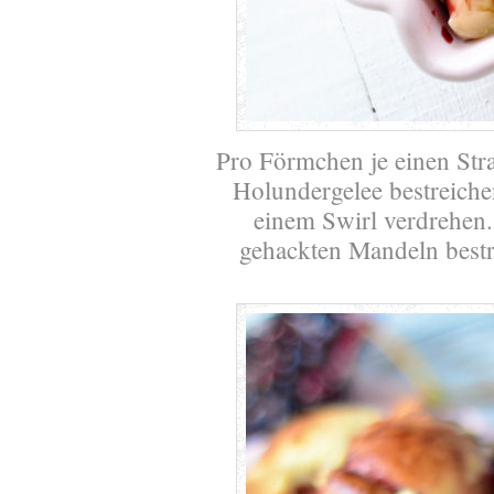
Pro Förmchen je einen Str
Holundergelee bestreiche
einem Swirl verdrehen.
gehackten Mandeln bestr