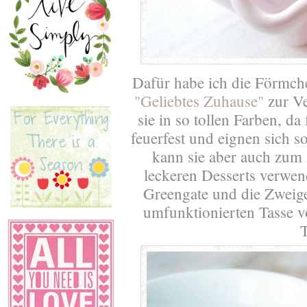
Dafür habe ich die Förmc
"Geliebtes Zuhause"
zur Ve
sie in so tollen Farben, da
feuerfest und eignen sich 
kann sie aber auch zum
leckeren Desserts verwend
Greengate und die Zweige
umfunktionierten Tasse vo