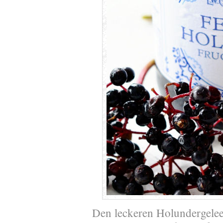
Den leckeren Holundergelee 