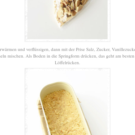
erwärmen und verflüssigen, dann mit der Prise Salz, Zucker, Vanillezuck
ln mischen. Als Boden in die Springform drücken, das geht am besten
Löffelrücken.