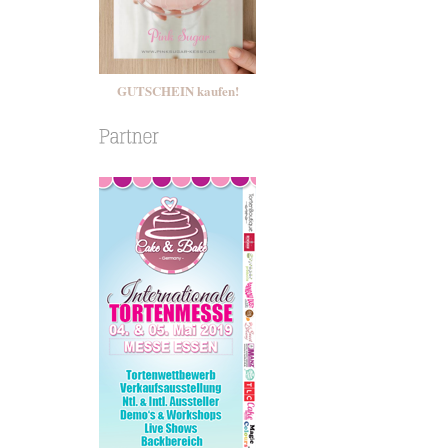
GUTSCHEIN kaufen!