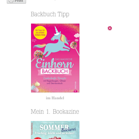
im Handel