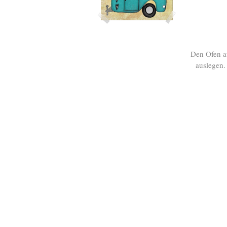
Den Ofen a
auslegen.