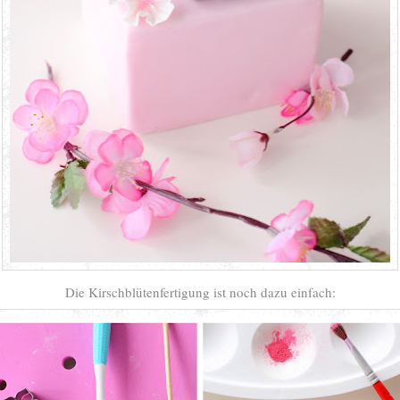
Die Kirschblütenfertigung ist noch dazu einfach: