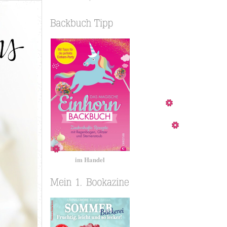
im Handel