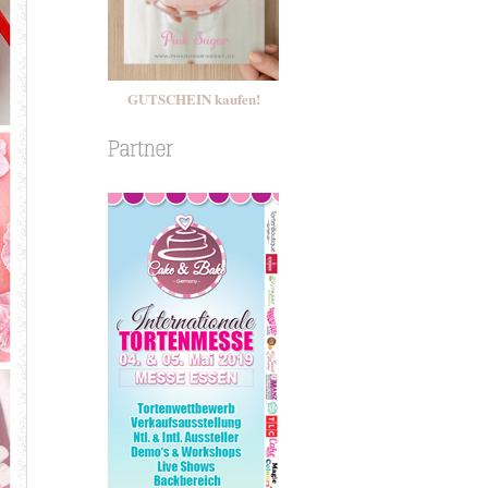
GUTSCHEIN kaufen!