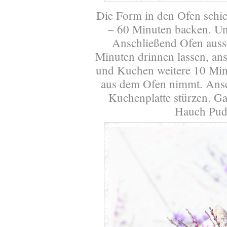
Die Form in den Ofen schie
– 60 Minuten backen. Un
Anschließend Ofen auss
Minuten drinnen lassen, ans
und Kuchen weitere 10 Min
aus dem Ofen nimmt. Ansc
Kuchenplatte stürzen. G
Hauch Pud