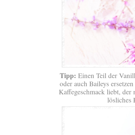
Tipp:
Einen Teil der Vanil
oder auch Baileys ersetzen
Kaffegeschmack liebt, der
lösliches