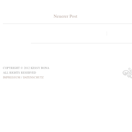
Neuerer Post
COPYRIGHT © 2012 KESSY BONA
ALL RIGHTS RESERVED
IMPRESSUM
/
DATENSCHUTZ