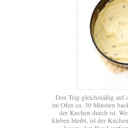
Den Teig gleichmäßig auf 
im Ofen ca. 30 Minuten back
der Kuchen durch ist. W
kleben bleibt, ist der Kuch