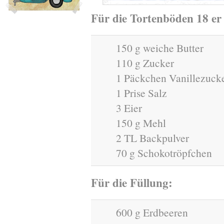
Für die Tortenböden 18 er
150 g weiche Butter
110 g Zucker
1 Päckchen Vanillezuck
1 Prise Salz
3 Eier
150 g Mehl
2 TL Backpulver
70 g Schokotröpfchen
Für die Füllung:
600 g Erdbeeren