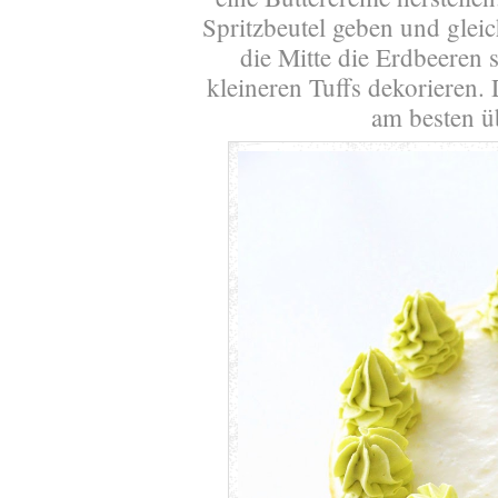
Spritzbeutel geben und gleic
die Mitte die Erdbeeren
kleineren Tuffs dekorieren.
am besten üb