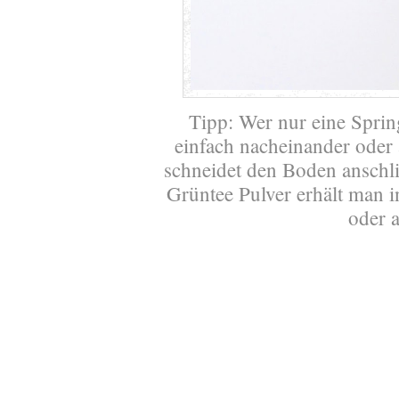
Tipp: Wer nur eine Sprin
einfach nacheinander oder 
schneidet den Boden anschl
Grüntee Pulver erhält man 
oder 