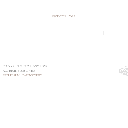
Neuerer Post
COPYRIGHT © 2012 KESSY BONA
ALL RIGHTS RESERVED
IMPRESSUM
/
DATENSCHUTZ