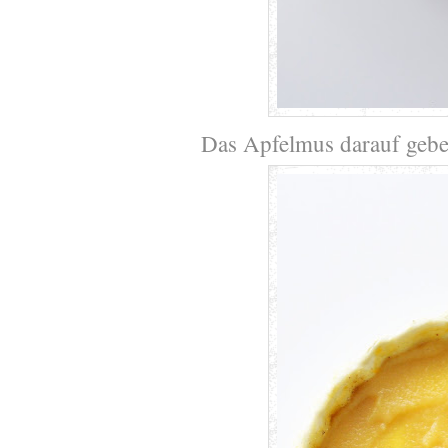
Das Apfelmus darauf geb