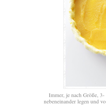
Immer, je nach Größe, 3-
nebeneinander legen und von