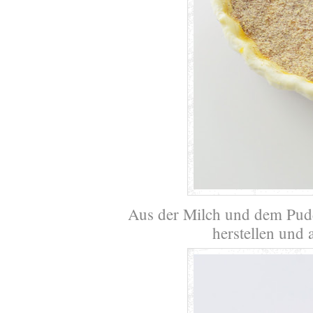
Aus der Milch und dem Pud
herstellen und 