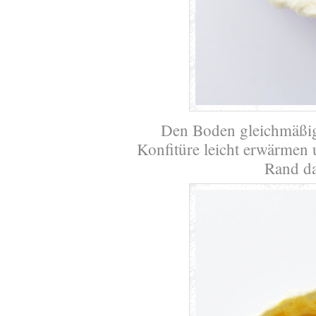
Den Boden gleichmäßig 
Konfitüre leicht erwärmen
Rand da