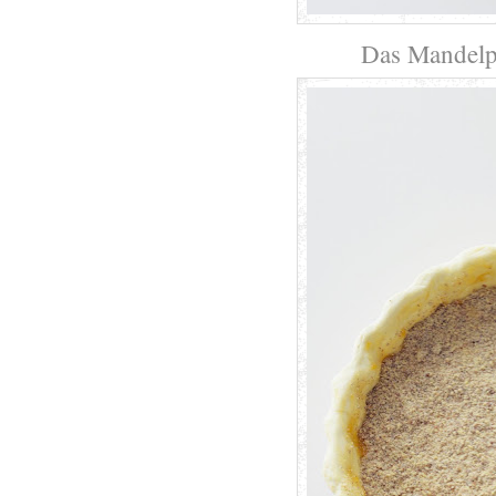
Das Mandelpu