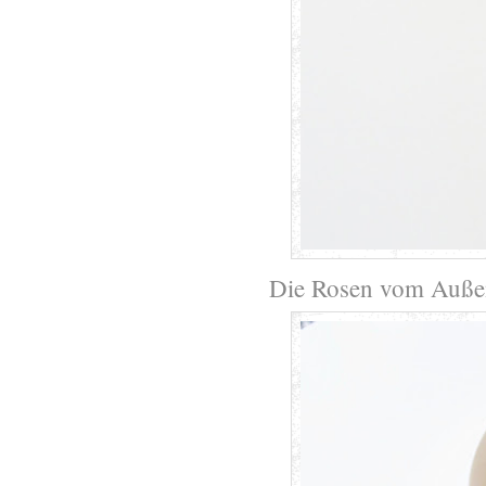
Die Rosen vom Außenr