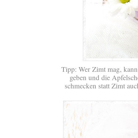
Tipp: Wer Zimt mag, kan
geben und die Apfelsch
schmecken statt Zimt auc