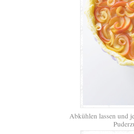
Abkühlen lassen und 
Puderz