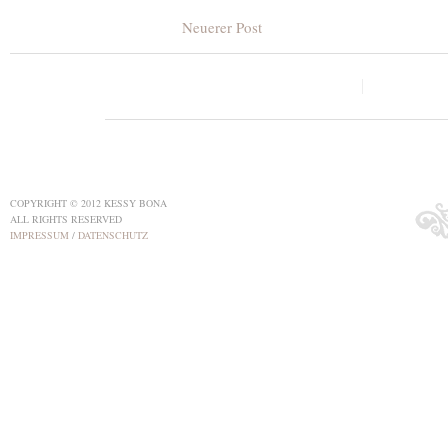
Neuerer Post
COPYRIGHT © 2012 KESSY BONA
ALL RIGHTS RESERVED
IMPRESSUM
/
DATENSCHUTZ