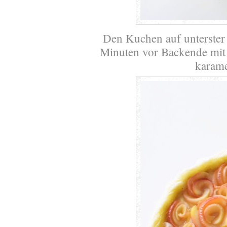
Den Kuchen auf unterster
Minuten vor Backende mit
karame