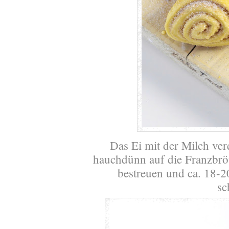
Das Ei mit der Milch ver
hauchdünn auf die Franzbrö
bestreuen und ca. 18-2
sc