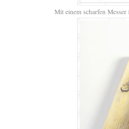
Mit einem scharfen Messer 