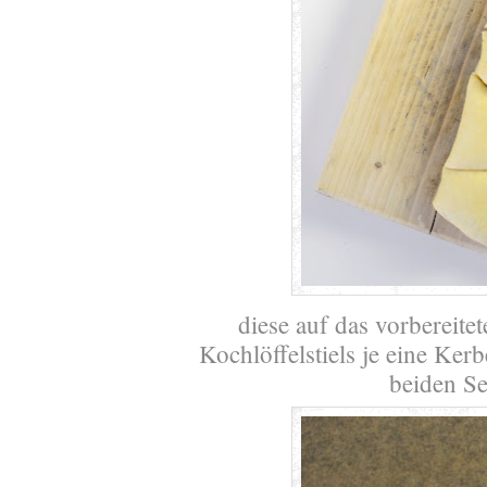
diese auf das vorbereite
Kochlöffelstiels je eine Kerb
beiden Se