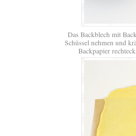
Das Backblech mit Back
Schüssel nehmen und kräf
Backpapier rechtecki