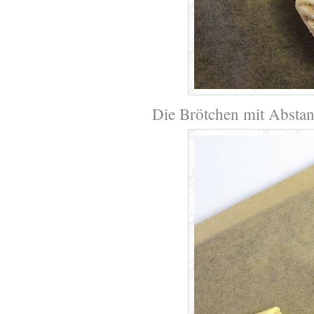
Die Brötchen mit Abstan