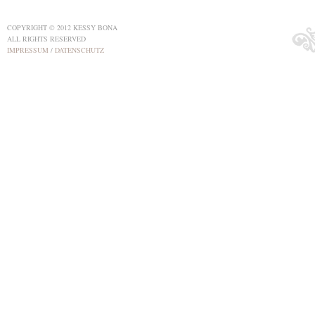
COPYRIGHT © 2012 KESSY BONA
ALL RIGHTS RESERVED
IMPRESSUM
/
DATENSCHUTZ