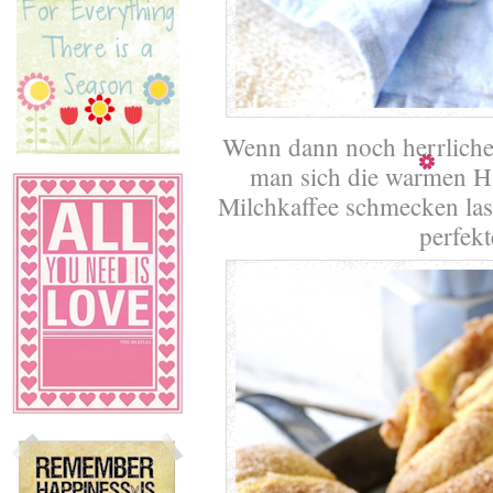
Wenn dann noch herrliche
man sich die warmen H
Milchkaffee schmecken las
perfekt