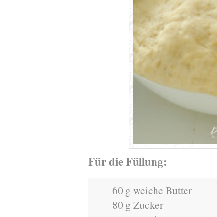
Für die Füllung:
60 g weiche Butter
80 g Zucker