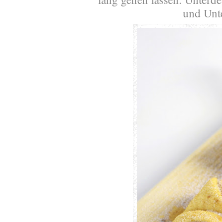
und Unte