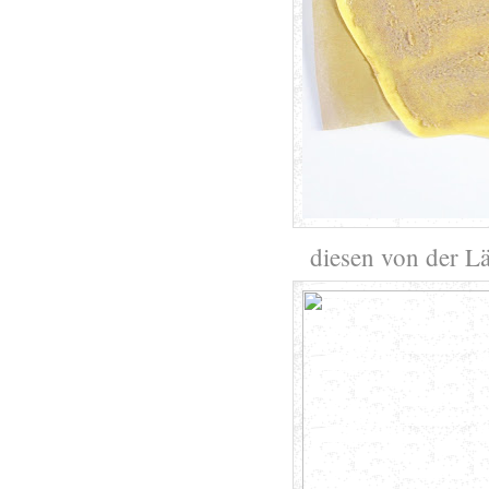
diesen von der Lä