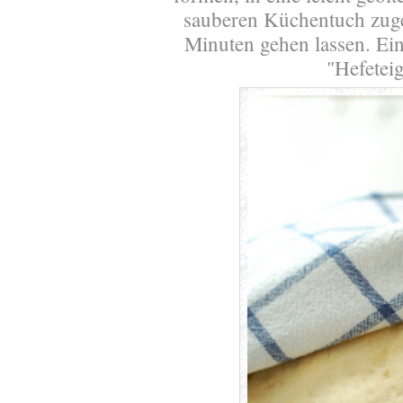
sauberen Küchentuch zug
Minuten gehen lassen. Ei
"Hefeteig