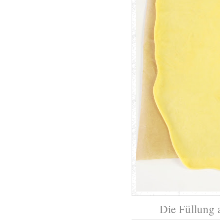
Die Füllung a