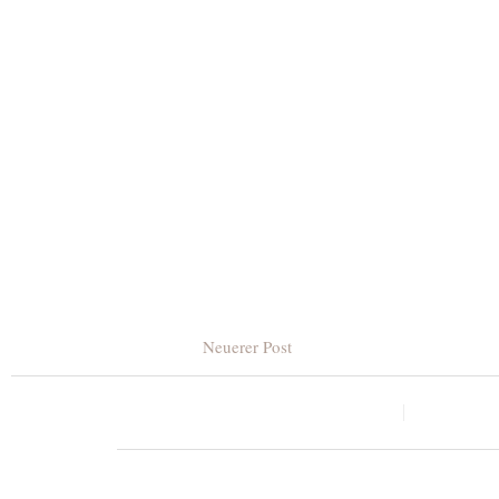
Neuerer Post