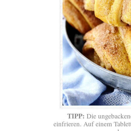
TIPP:
Die ungebackene
einfrieren. Auf einem Tablet