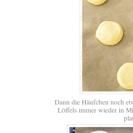
Dann die Häufchen noch etwa
Löffels immer wieder in M
pla