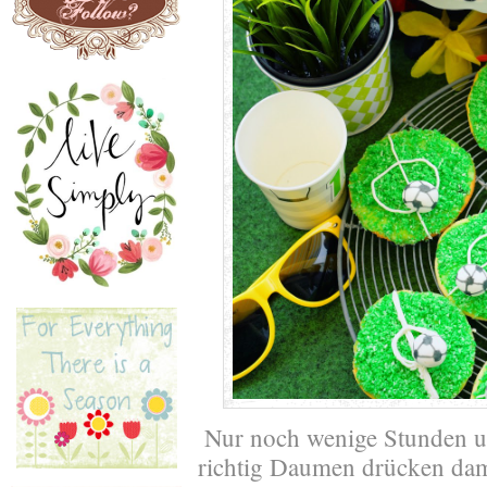
Nur noch wenige Stunden un
richtig Daumen drücken dami