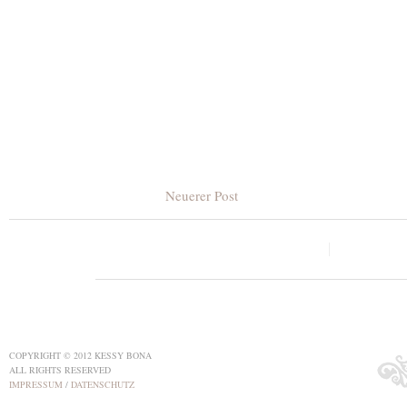
Neuerer Post
COPYRIGHT © 2012 KESSY BONA
ALL RIGHTS RESERVED
IMPRESSUM
/
DATENSCHUTZ