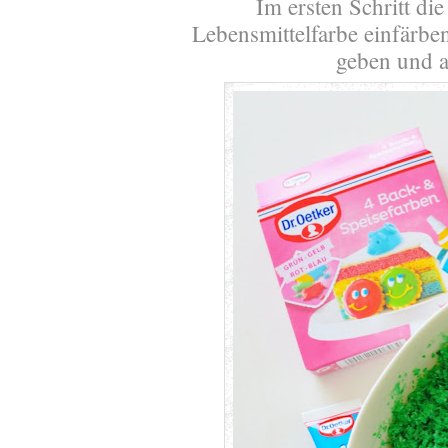
Im ersten Schritt di
Lebensmittelfarbe einfärben
geben und a