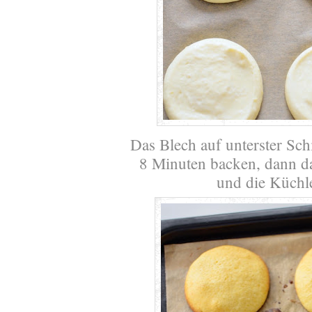
Das Blech auf unterster Sc
8 Minuten backen, dann d
und die Küchle