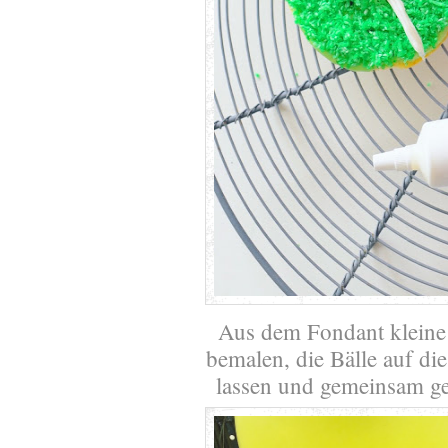
Aus dem Fondant kleine
bemalen, die Bälle auf di
lassen und gemeinsam g