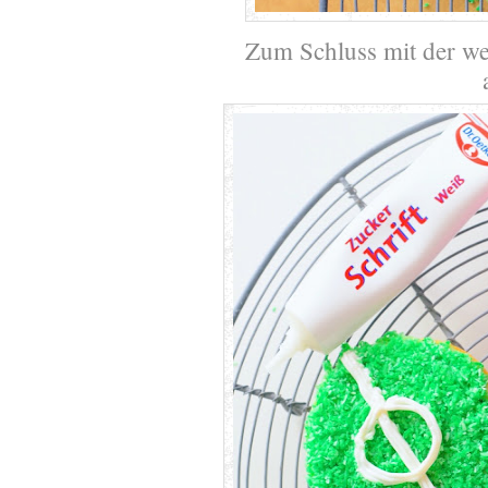
Zum Schluss mit der wei