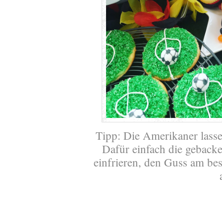
Tipp: Die Amerikaner lasse
Dafür einfach die gebacke
einfrieren, den Guss am be