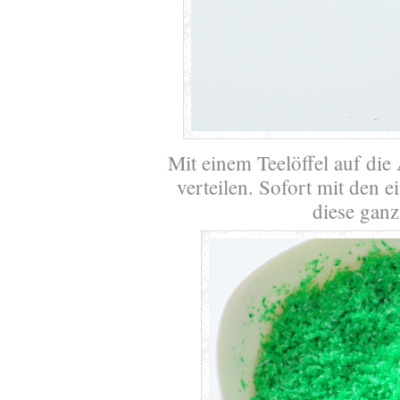
Mit einem Teelöffel auf di
verteilen. Sofort mit den 
diese ganz