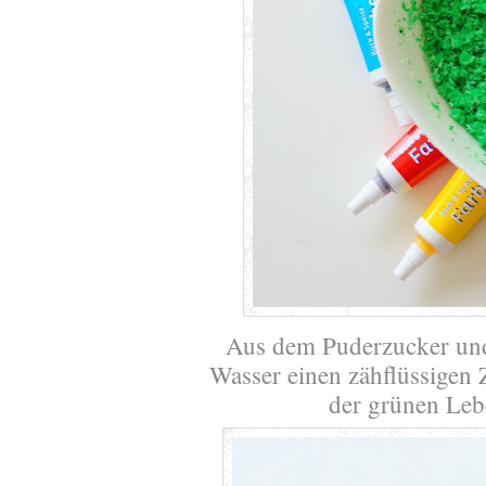
Aus dem Puderzucker und 
Wasser einen zähflüssigen 
der grünen Lebe