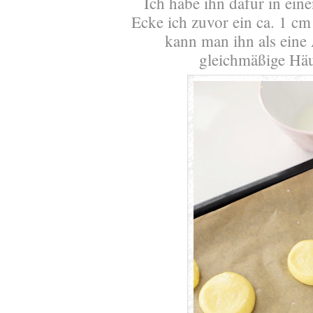
Ich habe ihn dafür in eine
Ecke ich zuvor ein ca. 1 c
kann man ihn als eine
gleichmäßige Häu