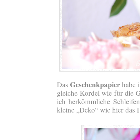
Geschenkpapier
Das
habe i
gleiche Kordel wie für die G
ich herkömmliche Schleifen
kleine „Deko“ wie hier das 