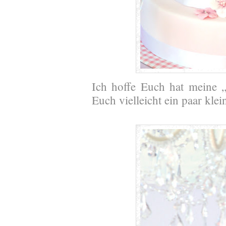
Ich hoffe Euch hat meine „
Euch vielleicht ein paar kl