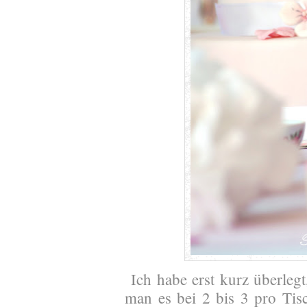
Ich habe erst kurz überlegt,
man es bei 2 bis 3 pro Tisc