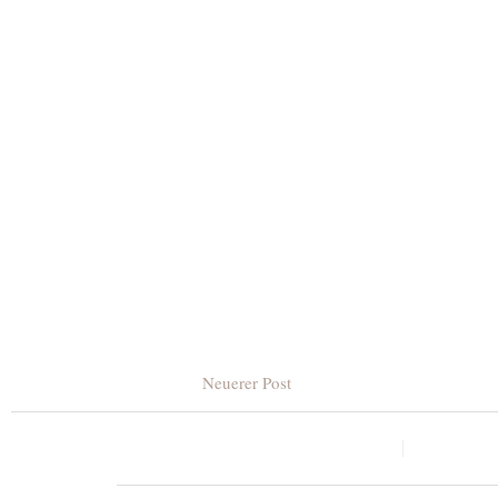
Neuerer Post