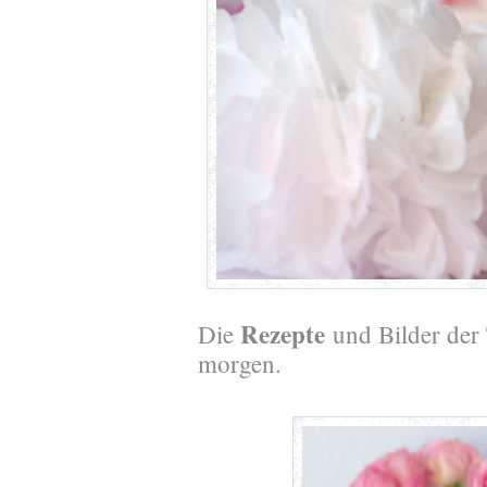
Rezepte
Die
und Bilder der
morgen.