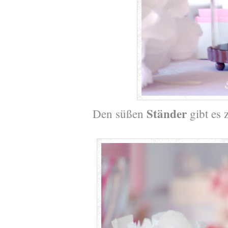
Ständer
Den süßen
gibt es 