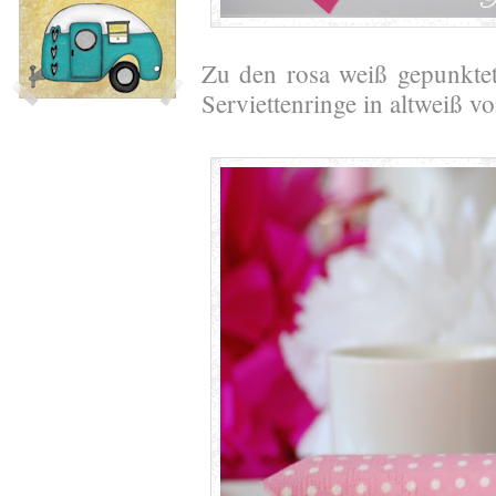
Zu den rosa weiß gepunkt
Serviettenringe in altweiß v