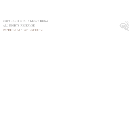
COPYRIGHT © 2012 KESSY BONA
ALL RIGHTS RESERVED
IMPRESSUM
/
DATENSCHUTZ