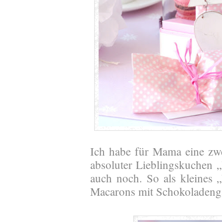
Ich habe für Mama eine zwe
absoluter Lieblingskuchen „B
auch noch. So als kleines 
Macarons mit Schokoladeng