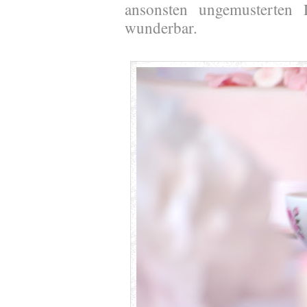
ansonsten ungemusterten
wunderbar.