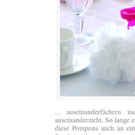
... auseinanderfächern i
auseinanderzieht. So lange z
diese Pompons auch an ein