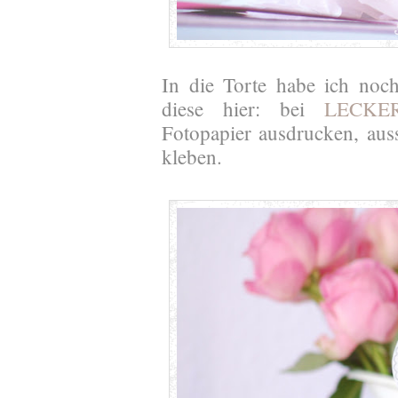
In die Torte habe ich noc
diese hier: bei
LECKE
Fotopapier ausdrucken, aus
kleben.