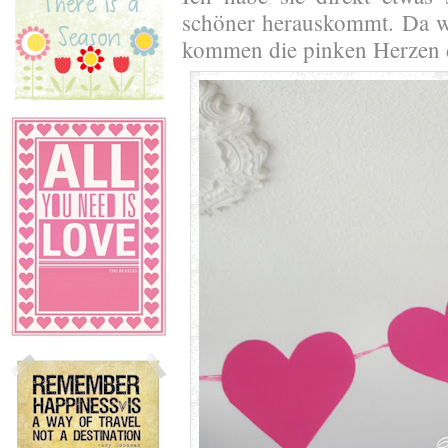
schöner herauskommt. Da w
kommen die pinken Herzen d