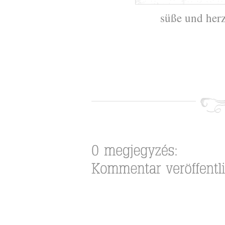
süße und her