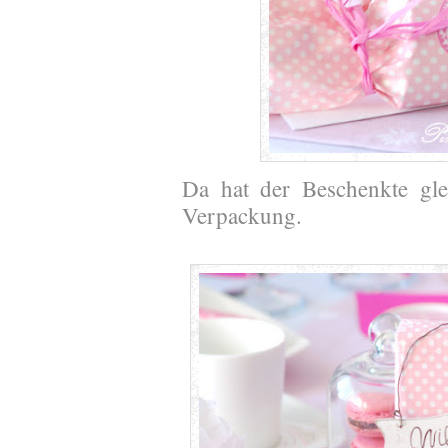
Da hat der Beschenkte gle
Verpackung.