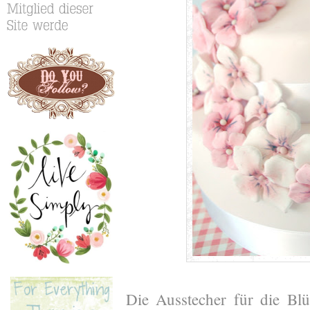
Die Ausstecher für die Blü