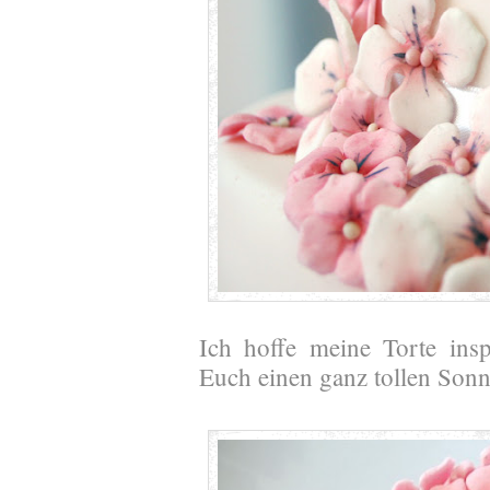
Ich hoffe meine Torte ins
Euch einen ganz tollen Sonn