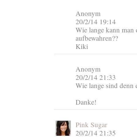
Anonym
20/2/14 19:14
Wie lange kann man d
aufbewahren??
Kiki
Anonym
20/2/14 21:33
Wie lange sind denn d
Danke!
Pink Sugar
20/2/14 21:35