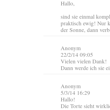
Hallo,
sind sie einmal komple
praktisch ewig! Nur k
der Sonne, dann verb
Anonym
22/2/14 09:05
Vielen vielen Dank!
Dann werde ich sie e
Anonym
5/3/14 16:29
Hallo!
Die Torte sieht wirkli