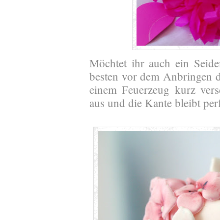
Möchtet ihr auch ein Seid
besten vor dem Anbringen d
einem Feuerzeug kurz versc
aus und die Kante bleibt per