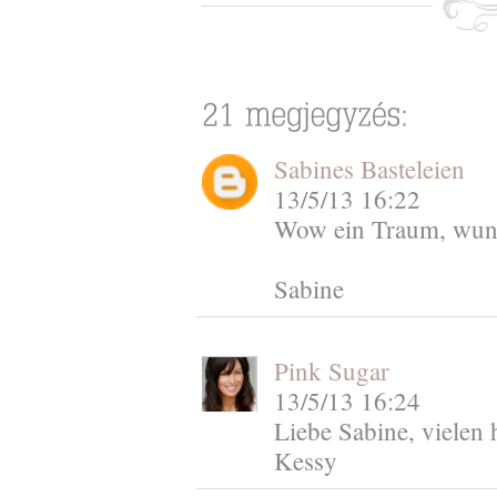
Sabines Basteleien
13/5/13 16:22
Wow ein Traum, wun
Sabine
Pink Sugar
13/5/13 16:24
Liebe Sabine, vielen
Kessy