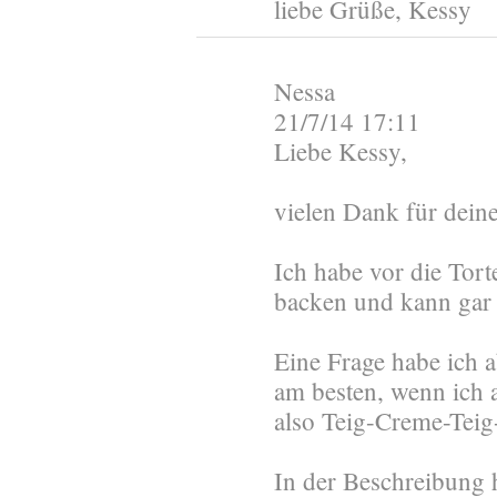
liebe Grüße, Kessy
Nessa
21/7/14 17:11
Liebe Kessy,
vielen Dank für dein
Ich habe vor die Tort
backen und kann gar 
Eine Frage habe ich a
am besten, wenn ich a
also Teig-Creme-Tei
In der Beschreibung h