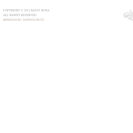
COPYRIGHT © 2012 KESSY BONA
ALL RIGHTS RESERVED
IMPRESSUM
/
DATENSCHUTZ