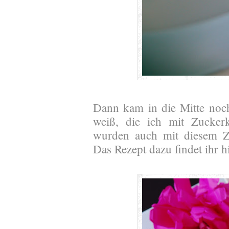
Dann kam in die Mitte noch
weiß, die ich mit Zuckerk
wurden auch mit diesem Zu
Das Rezept dazu findet ihr h