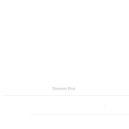
Neuerer Post