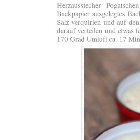
Herzausstecher Pogatsch
Backpapier ausgelegtes Back
Salz verquirlen und auf den
darauf verteilen und etwas f
170 Grad Umluft ca. 17 Min