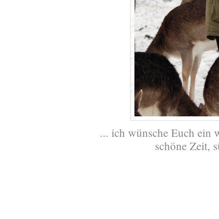
... ich wünsche Euch ein
schöne Zeit, 