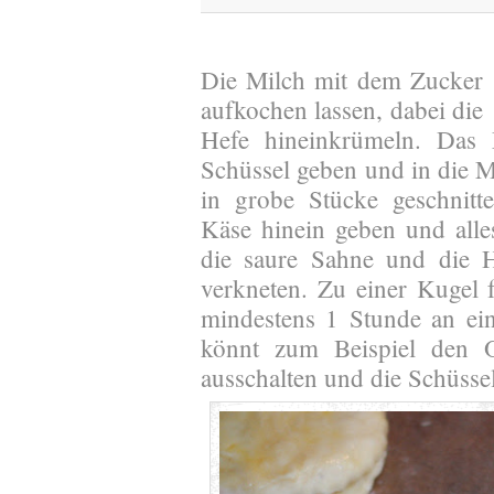
Die Milch mit dem Zucker
aufkochen lassen, dabei die
Hefe hineinkrümeln. Das
Schüssel geben und in die M
in grobe Stücke geschnit
Käse hinein geben und alle
die saure Sahne und die H
verkneten. Zu einer Kugel
mindestens 1 Stunde an ei
könnt zum Beispiel den 
ausschalten und die Schüssel