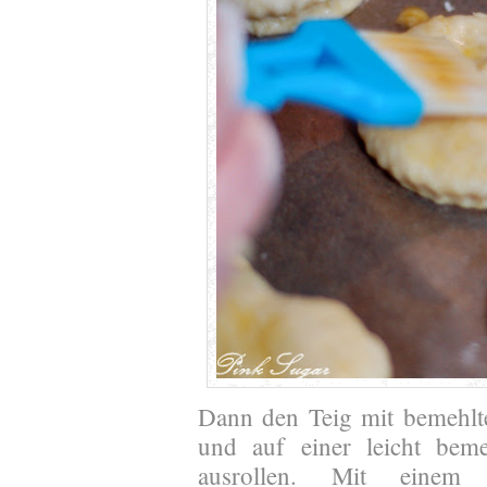
Dann den Teig mit bemehlt
und auf einer leicht beme
ausrollen. Mit einem K