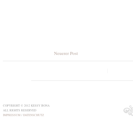
Neuerer Post
COPYRIGHT © 2012 KESSY BONA
ALL RIGHTS RESERVED
IMPRESSUM
/
DATENSCHUTZ