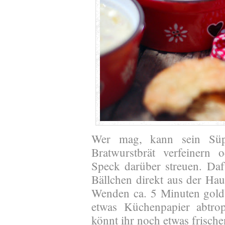
Wer mag, kann sein Süp
Bratwurstbrät verfeinern 
Speck darüber streuen. Daf
Bällchen direkt aus der Hau
Wenden ca. 5 Minuten gold
etwas Küchenpapier abtro
könnt ihr noch etwas frische