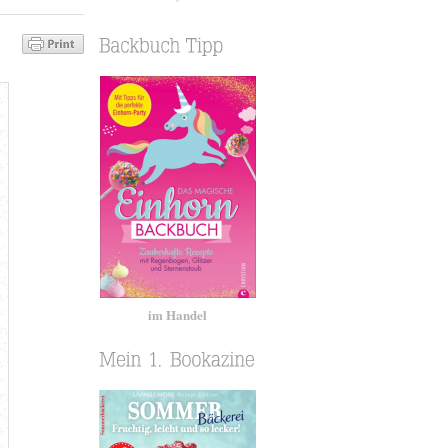
im Handel