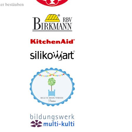
ker bestäuben