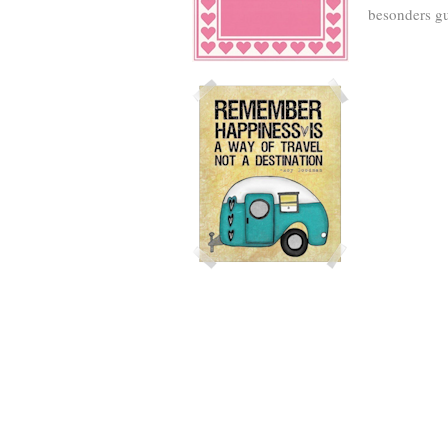
besonders gu