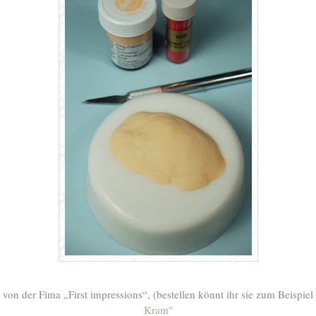
 von der Fima „First impressions“, (bestellen könnt ihr sie zum Beispiel
Kram"