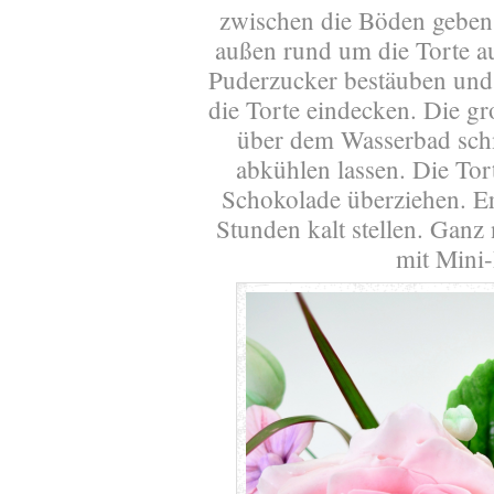
zwischen die Böden geben,
außen rund um die Torte auf
Puderzucker bestäuben und
die Torte eindecken. Die g
über dem Wasserbad sch
abkühlen lassen. Die Tort
Schokolade überziehen. Er
Stunden kalt stellen. Gan
mit Mini-