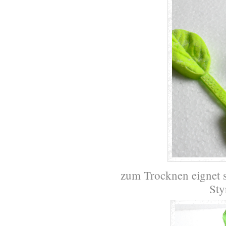
zum Trocknen eignet s
Sty