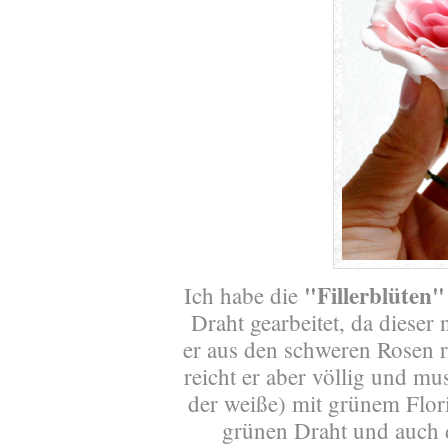
"Fillerblüten"
Ich habe die
Draht gearbeitet, da dieser
er aus den schweren Rosen r
reicht er aber völlig und mu
der weiße) mit grünem Flor
grünen Draht und auch d