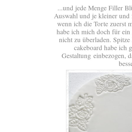
...
und jede Menge Filler Bl
Auswahl und je kleiner und 
wenn ich die Torte zuerst m
habe ich mich doch für ein
nicht zu überladen. Spitze
cakeboard habe ich
Gestaltung einbezogen, da
bess