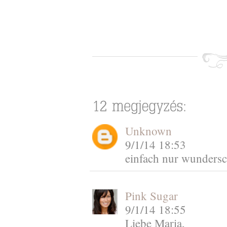
Unknown
9/1/14 18:53
einfach nur wunders
Pink Sugar
9/1/14 18:55
Liebe Maria,