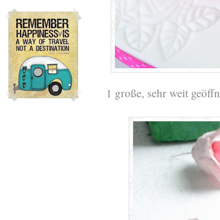
1 große, sehr weit geöffn