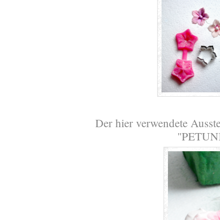
Der hier verwendete Ausste
"PETUNI