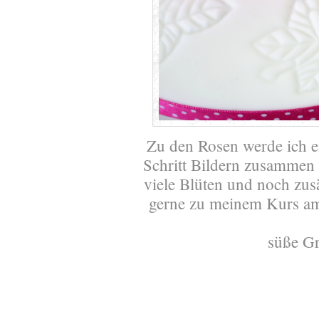
Zu den Rosen werde ich ein
Schritt Bildern zusammen 
viele Blüten und noch zusä
gerne zu meinem Kurs a
süße G