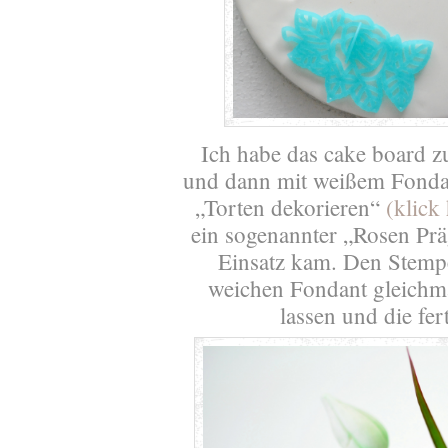
Ich habe das cake board z
und dann mit weißem Fondant
„Torten dekorieren“
(klick
ein sogenannter „Rosen Prä
Einsatz kam. Den Stempel
weichen Fondant gleichm
lassen und die fer