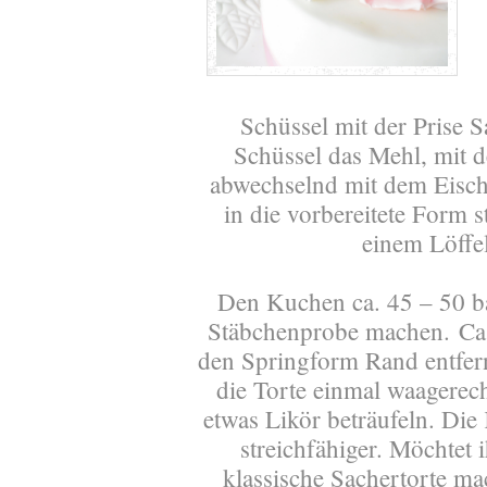
Schüssel mit der Prise Sa
Schüssel das Mehl, mit 
abwechselnd mit dem Eisch
in die vorbereitete Form s
einem Löffe
Den Kuchen ca. 45 – 50 
Stäbchenprobe machen.
Ca
den Springform Rand entfer
die Torte einmal waagerec
etwas Likör beträufeln. Die
streichfähiger. Möchtet 
klassische Sachertorte ma