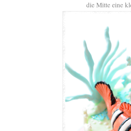
die Mitte eine k