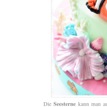
Seesterne
Die
kann man au