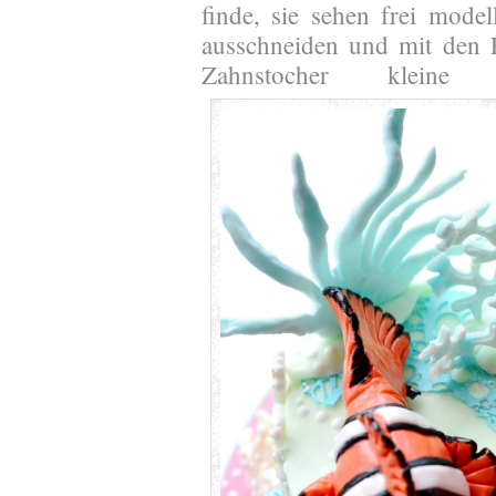
finde, sie sehen frei model
ausschneiden und mit den 
Zahnstocher kleine 