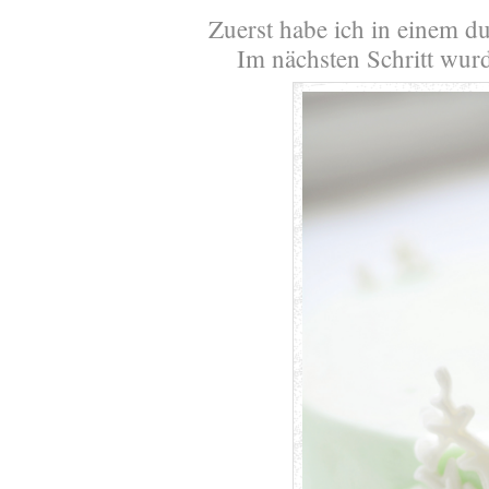
Zuerst habe ich in einem du
Im nächsten Schritt wur