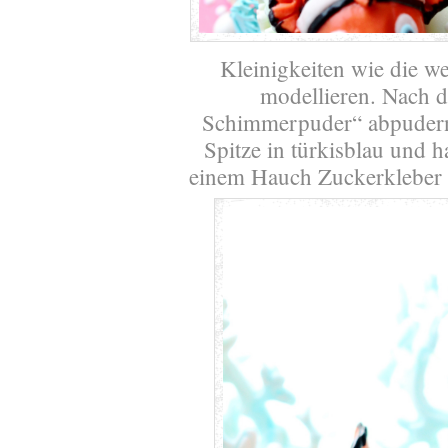
Kleinigkeiten wie die we
modellieren. Nach 
Schimmerpuder“ abpudern.
Spitze in türkisblau und h
einem Hauch Zuckerkleber an