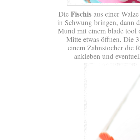
Fischis
Die
aus einer Walze
in Schwung bringen, dann d
Mund mit einem blade tool o
Mitte etwas öffnen. Die 3
einem Zahnstocher die R
ankleben und eventuell