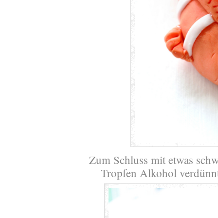
Zum Schluss mit etwas schwa
Tropfen Alkohol verdünn