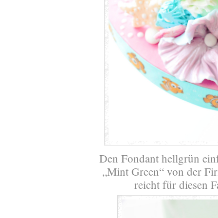
Den Fondant hellgrün einf
„Mint Green“ von der Fi
reicht für diesen 