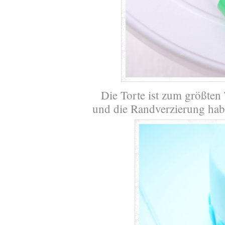
Die Torte ist zum größten T
und die Randverzierung ha