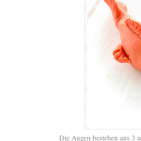
Die Augen bestehen aus 3 u