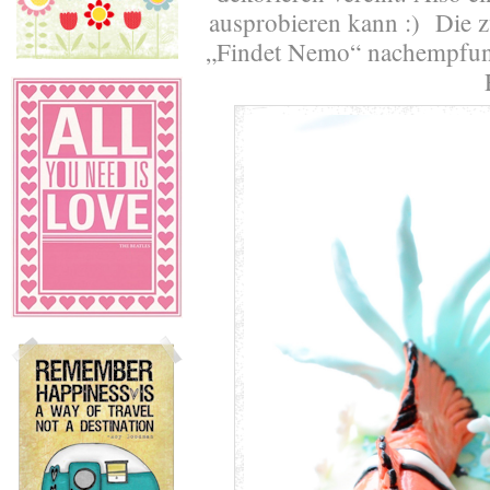
ausprobieren kann :) Die 
„Findet Nemo“ nachempfunde