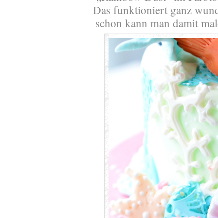
Das funktioniert ganz wun
schon kann man damit mal