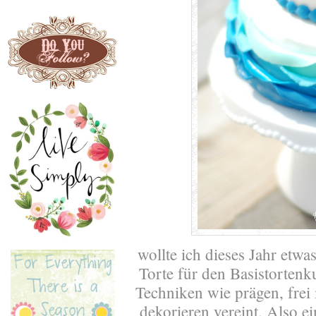
wollte ich dieses Jahr etwa
Torte für den Basistortenku
Techniken wie prägen, frei 
dekorieren vereint. Also e