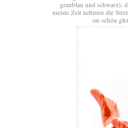
graublau und schwarz), d
meiste Zeit nehmen die Stre
sie schön gl