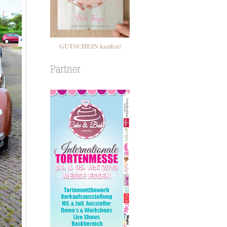
GUTSCHEIN kaufen!