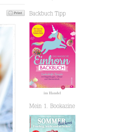
im Handel