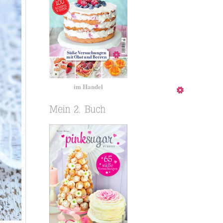
im Handel