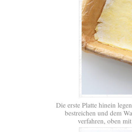
Die erste Platte hinein leg
bestreichen und dem Wal
verfahren, oben mit