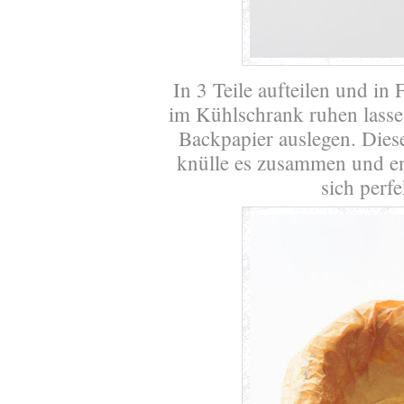
In 3 Teile aufteilen und in
im Kühlschrank ruhen lassen
Backpapier auslegen. Diese
knülle es zusammen und ent
sich perfe