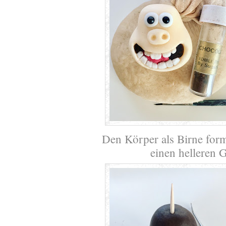
Den Körper als Birne forme
einen helleren G