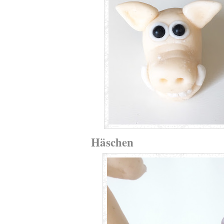
Häschen