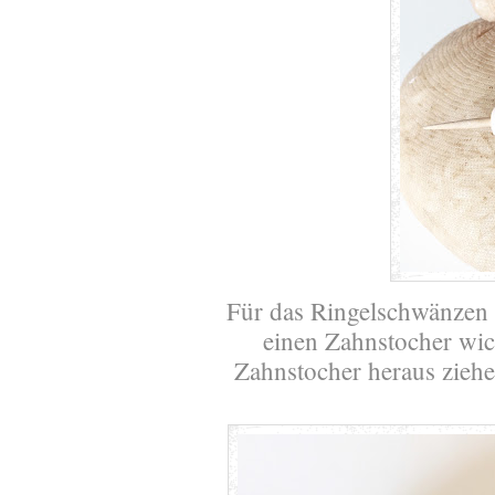
Für das Ringelschwänzen
einen Zahnstocher wic
Zahnstocher heraus zieh