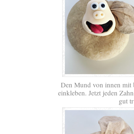
Den Mund von innen mit 
einkleben. Jetzt jeden Zahn
gut t