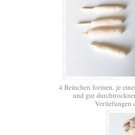
4 Beinchen formen, je eine
und gut durchtrocknen
Vertiefungen 