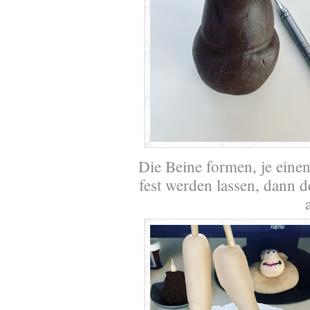
Die Beine formen, je einen
fest werden lassen, dann 