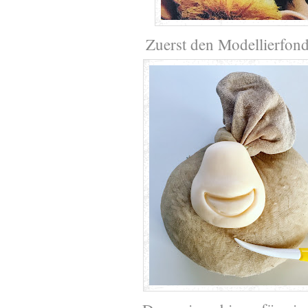
Zuerst den Modellierfond