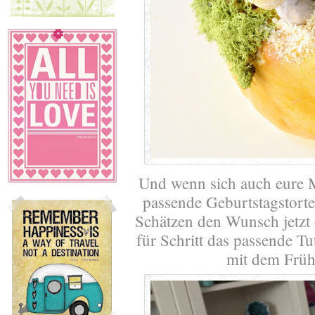
Und wenn sich auch eure 
passende Geburtstagstorte
Schätzen den Wunsch jetzt e
für Schritt das passende Tu
mit dem Frü