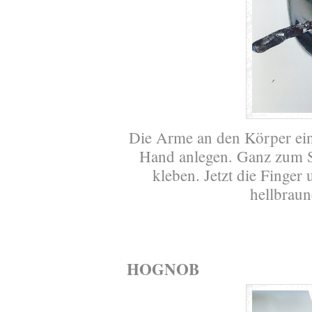
Die Arme an den Körper ein
Hand anlegen. Ganz zum S
kleben. Jetzt die Finger
hellbrau
HOGNOB