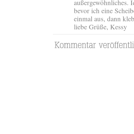
außergewöhnliches. Ic
bevor ich eine Scheibe
einmal aus, dann kleb
liebe Grüße, Kessy