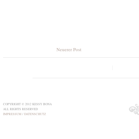
Neuerer Post
COPYRIGHT © 2012 KESSY BONA
ALL RIGHTS RESERVED
IMPRESSUM
/
DATENSCHUTZ