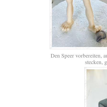
Den Speer vorbereiten, a
stecken, 