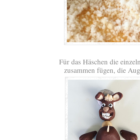
Für das Häschen die einzeln
zusammen fügen, die Auge