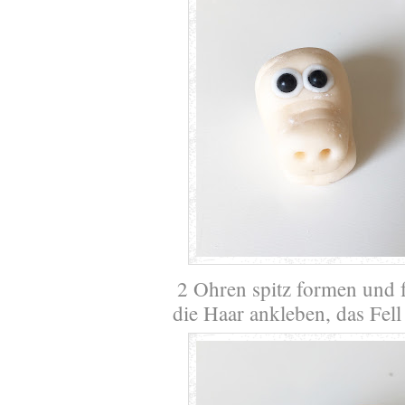
2 Ohren spitz formen und 
die Haar ankleben, das Fe