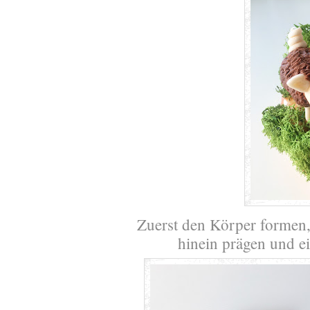
Zuerst den Körper formen,
hinein prägen und ei