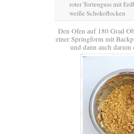
roter Tortenguss mit Er
weiße Schokoflocken
Den Ofen auf 180 Grad Ob
einer Springform mit Backpa
und dann auch darum e