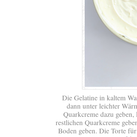
Die Gelatine in kaltem Wa
dann unter leichter Wärm
Quarkcreme dazu geben, 
restlichen Quarkcreme geben
Boden geben. Die Torte fü