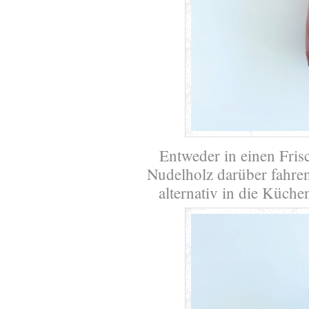
Entweder in einen Fris
Nudelholz darüber fahren
alternativ in die Küch