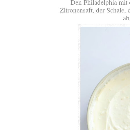
Den Philadelphia mit
Zitronensaft, der Schale
ab