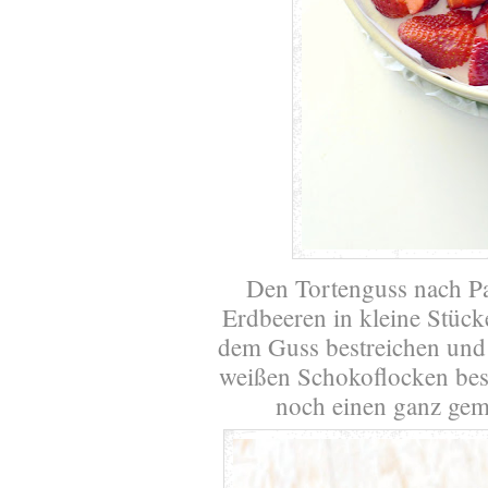
Den Tortenguss nach Pa
Erdbeeren in kleine Stücke
dem Guss bestreichen und
weißen Schokoflocken bes
noch einen ganz gem