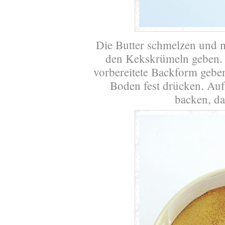
Die Butter schmelzen und m
den Kekskrümeln geben. D
vorbereitete Backform gebe
Boden fest drücken. Auf
backen, da