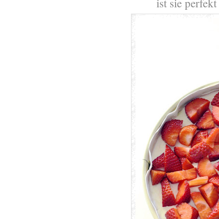
ist sie perfek