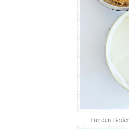
Für den Boden