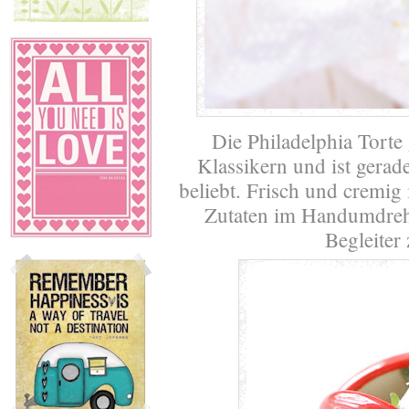
Die Philadelphia Torte 
Klassikern und ist gerad
beliebt. Frisch und cremi
Zutaten im Handumdrehen 
Begleiter