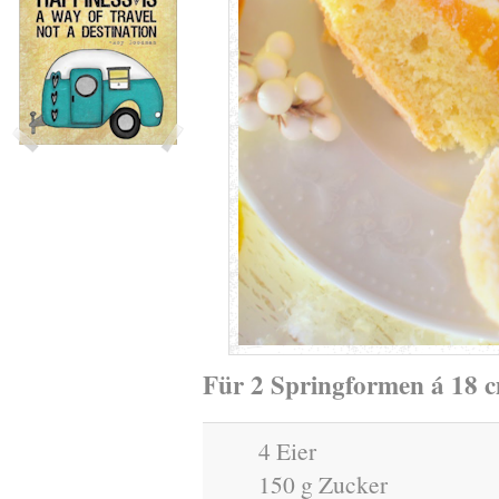
Für 2 Springformen á 18 
4 Eier
150 g Zucker