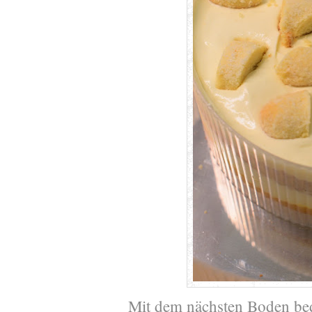
Mit dem nächsten Boden bed