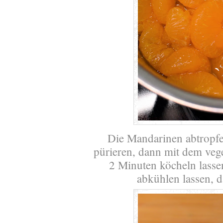
Die Mandarinen abtropfe
pürieren, dann mit dem vege
2 Minuten köcheln lasse
abkühlen lassen, d