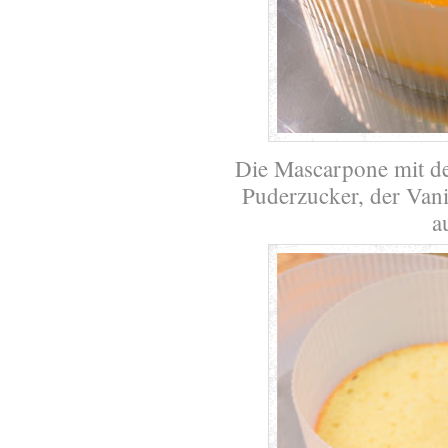
Die Mascarpone mit d
Puderzucker, der Vani
a