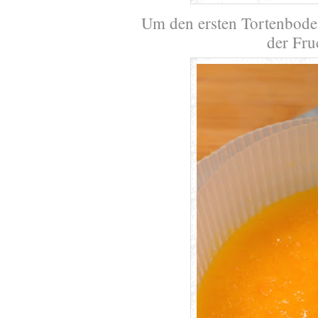
Um den ersten Tortenbode
der Fru