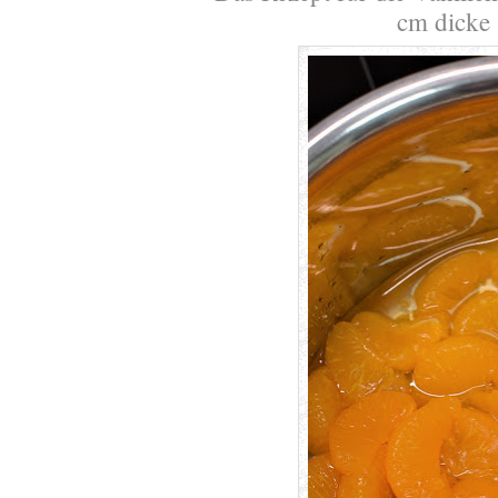
cm dicke