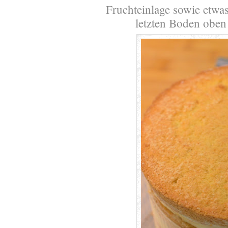
Fruchteinlage sowie etw
letzten Boden oben