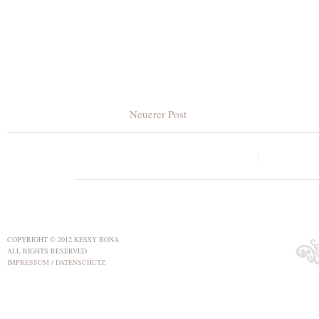
Neuerer Post
COPYRIGHT © 2012 KESSY BONA
ALL RIGHTS RESERVED
IMPRESSUM
/
DATENSCHUTZ