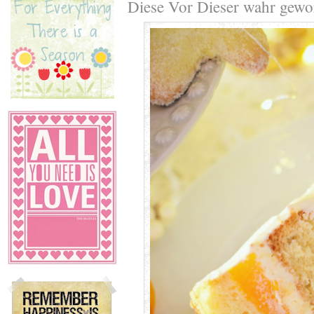
Diese Vor Dieser wahr gewo