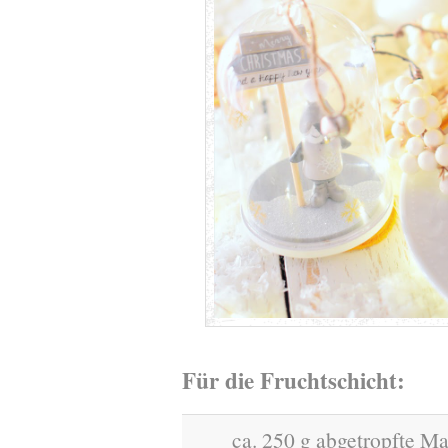
Für die Fruchtschicht:
ca. 250 g abgetropfte M