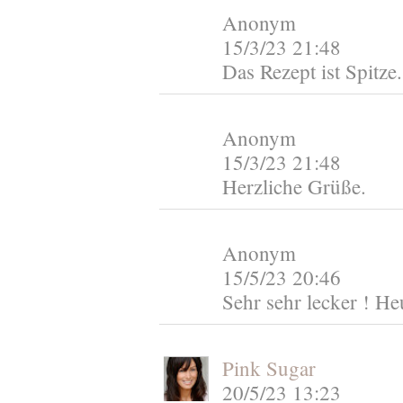
Anonym
15/3/23 21:48
Das Rezept ist Spitze
Anonym
15/3/23 21:48
Herzliche Grüße.
Anonym
15/5/23 20:46
Sehr sehr lecker ! H
Pink Sugar
20/5/23 13:23