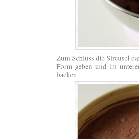
Zum Schluss die Streusel daz
Form geben und im unteren
backen.