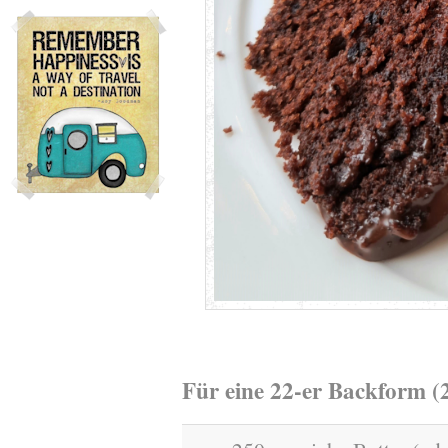
Für eine 22-er Backform (