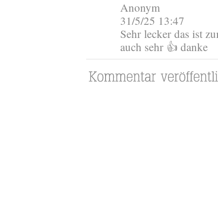
Anonym
31/5/25 13:47
Sehr lecker das ist z
auch sehr 👍 danke