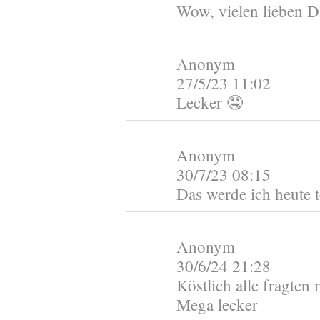
Wow, vielen lieben D
Anonym
27/5/23 11:02
Lecker 🤤
Anonym
30/7/23 08:15
Das werde ich heute 
Anonym
30/6/24 21:28
Köstlich alle fragten
Mega lecker