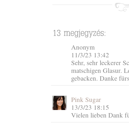
Anonym
11/3/23 13:42
Sehr, sehr leckerer S
matschigen Glasur. L
gebacken. Danke fürs
Pink Sugar
13/3/23 18:15
Vielen lieben Dank fü