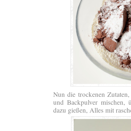
Nun die trockenen Zutaten
und Backpulver mischen, ü
dazu gießen, Alles mit rasc