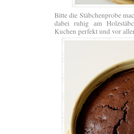
Bitte die Stäbchenprobe ma
dabei ruhig am Holzstäbc
Kuchen perfekt und vor alle