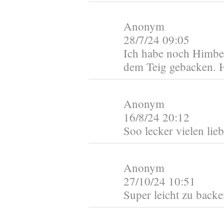
Anonym
28/7/24 09:05
Ich habe noch Himbe
dem Teig gebacken. 
Anonym
16/8/24 20:12
Soo lecker vielen lie
Anonym
27/10/24 10:51
Super leicht zu backe