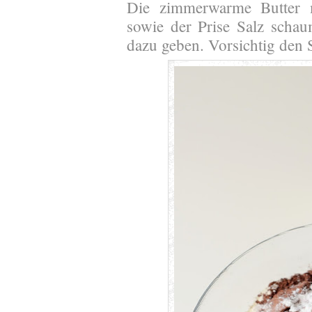
Die zimmerwarme Butter 
sowie der Prise Salz scha
dazu geben. Vorsichtig den