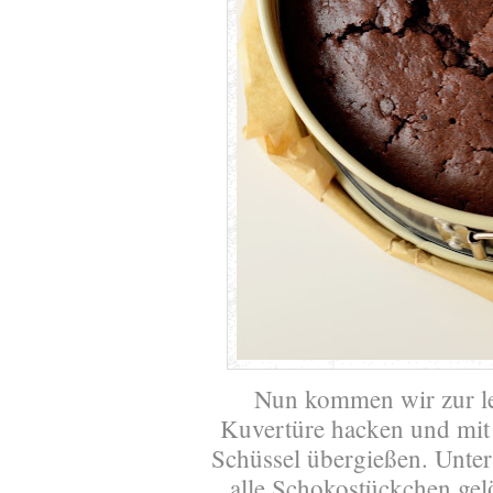
Nun kommen wir zur le
Kuvertüre hacken und mit 
Schüssel übergießen. Unter
alle Schokostückchen gelö