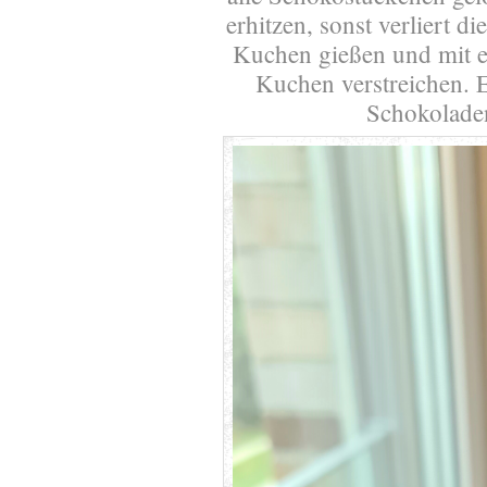
erhitzen, sonst verliert 
Kuchen gießen und mit 
Kuchen verstreichen. E
Schokolade