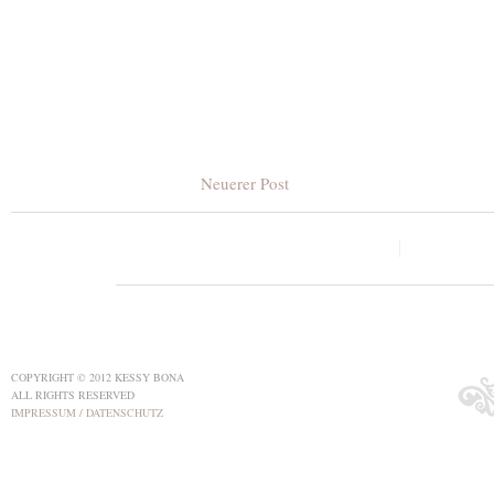
Neuerer Post
COPYRIGHT © 2012 KESSY BONA
ALL RIGHTS RESERVED
IMPRESSUM
/
DATENSCHUTZ