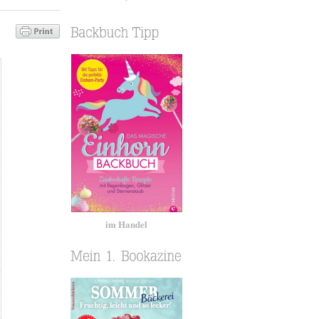
im Handel