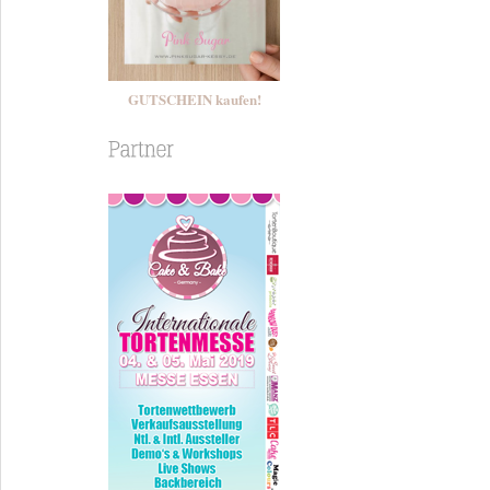
GUTSCHEIN kaufen!