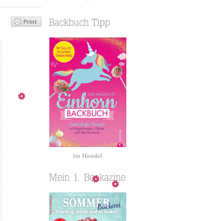
im Handel