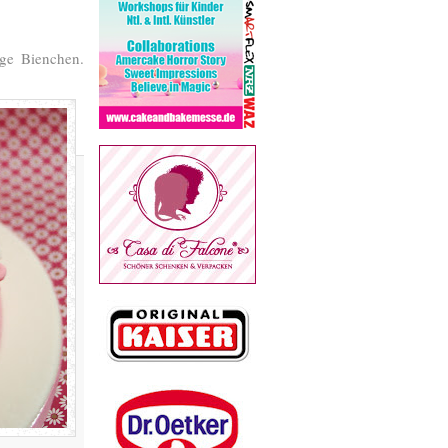
ige Bienchen.