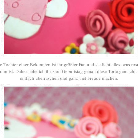
 Tochter einer Bekannten ist ihr größter Fan und sie liebt alles, was ros
m ist. Daher habe ich ihr zum Geburtstag genau diese Torte gemacht. S
einfach überraschen und ganz viel Freude machen.