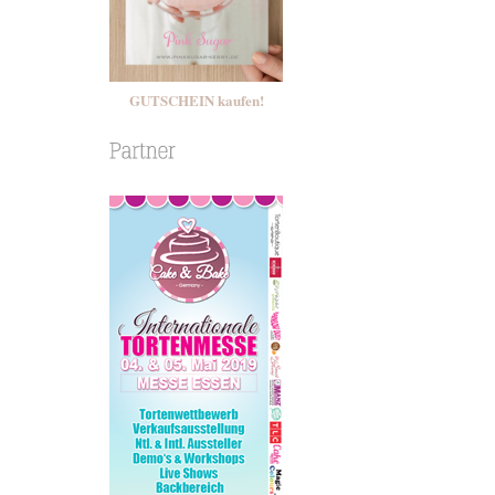
GUTSCHEIN kaufen!