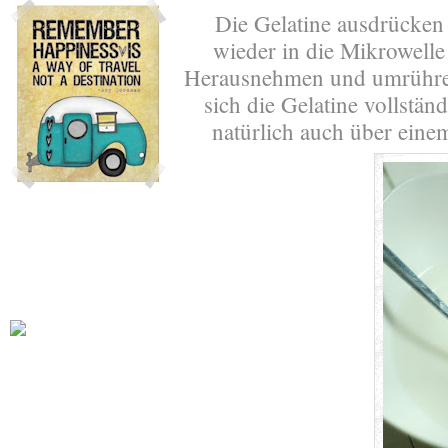
Die Gelatine ausdrücken 
wieder in die Mikrowelle
Herausnehmen und umrühren
sich die Gelatine vollstän
natürlich auch über ein