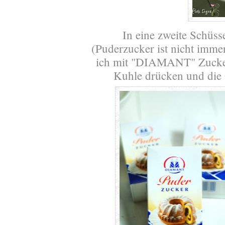
In eine zweite Schüss
(Puderzucker ist nicht immer
ich mit "DIAMANT" Zuck
Kuhle drücken und die