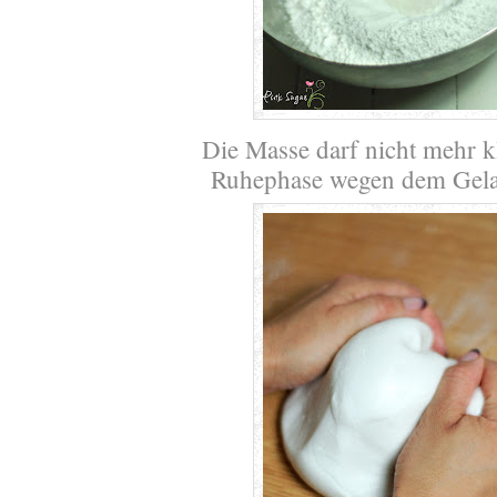
Die Masse darf nicht mehr 
Ruhephase wegen dem Gelat