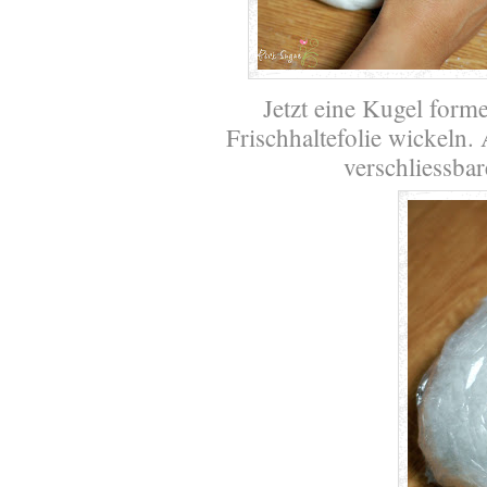
Jetzt eine Kugel forme
Frischhaltefolie wickeln.
verschliessbar