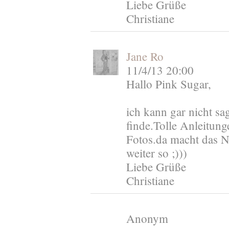
Liebe Grüße
Christiane
Jane Ro
11/4/13 20:00
Hallo Pink Sugar,
ich kann gar nicht sa
finde.Tolle Anleitung
Fotos.da macht das 
weiter so ;)))
Liebe Grüße
Christiane
Anonym