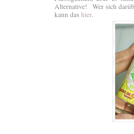
Alternative!
Wer sich darüb
kann das
hier
.