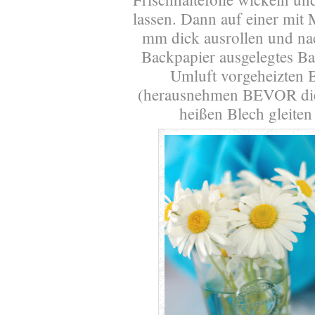
lassen. Dann auf einer mit 
mm dick ausrollen und nac
Backpapier ausgelegtes B
Umluft vorgeheizten 
(herausnehmen BEVOR die
heißen Blech gleiten