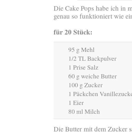
Die Cake Pops habe ich in 
genau so funktioniert wie ei
für 20 Stück:
95 g Mehl
1/2 TL Backpulver
1 Prise Salz
60 g weiche Butter
100 g Zucker
1 Päckchen Vanillezuck
1 Eier
80 ml Milch
Die Butter mit dem Zucker 