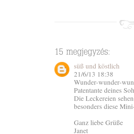
süß und köstlich
21/6/13 18:38
Wunder-wunder-wunde
Patentante deines Soh
Die Leckereien sehen 
besonders diese Mini
Ganz liebe Grüße
Janet