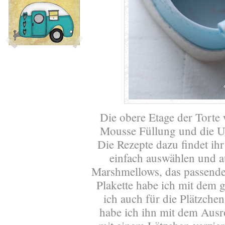
Die obere Etage der Torte 
Mousse Füllung und die U
Die Rezepte dazu findet ih
einfach auswählen und a
Marshmellows, das passende 
Plakette habe ich mit dem 
ich auch für die Plätzche
habe ich ihn mit dem Ausro