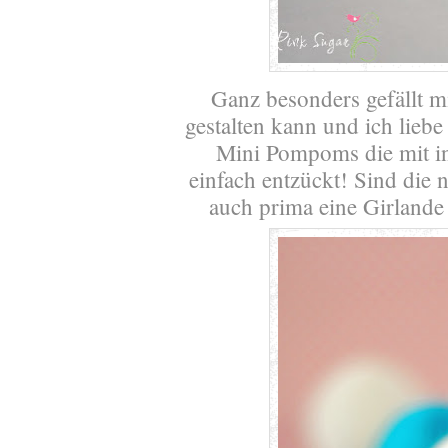
Ganz besonders gefällt m
gestalten kann und ich liebe
Mini Pompoms die mit i
einfach entzückt! Sind die 
auch prima eine Girlande 