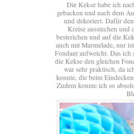
Die Kekse habe ich nac
gebacken und nach dem Au
und dekoriert. Dafür den
Kreise ausstechen und 
bestreichen und auf die Kek
auch mit Marmelade, nur ist
Fondant aufweicht. Das ich 
die Kekse den gleichen Fond
war sehr praktisch, da ic
konnte, die beim Eindecken 
Zudem konnte ich so absolut
Bl