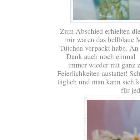
Zum Abschied erhielten die
mir waren das hellblaue M
Tütchen verpackt habe. An d
Dank auch noch einmal 
immer wieder mit ganz za
Feierlichkeiten austattet! Sc
täglich und man kann sich k
für je