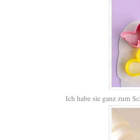
Ich habe sie ganz zum Sch