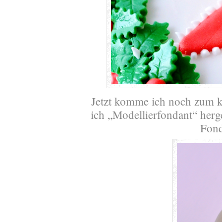
Jetzt komme ich noch zum 
ich „Modellierfondant“ herge
Fond