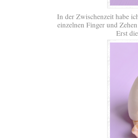
In der Zwischenzeit habe ic
einzelnen Finger und Zehen 
Erst di