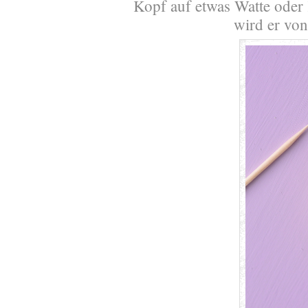
Kopf auf etwas Watte oder
wird er von