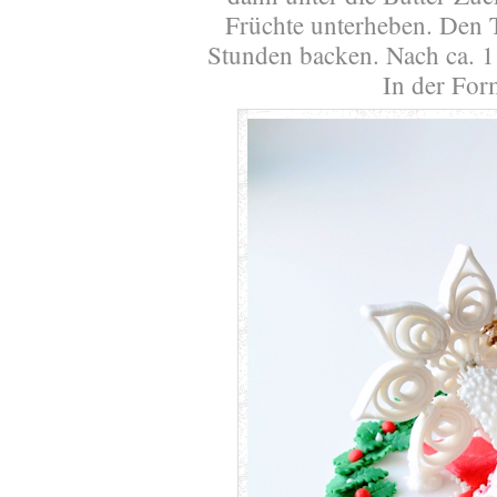
Früchte unterheben. Den T
Stunden backen. Nach ca. 1
In der For