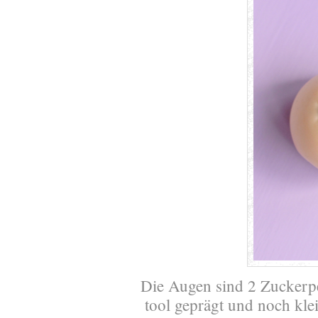
Die Augen sind 2 Zuckerp
tool geprägt und noch klei