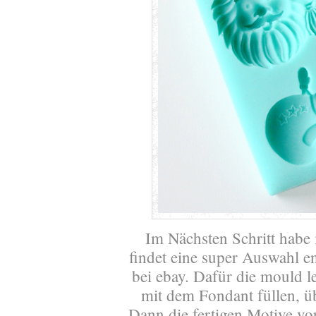
Im Nächsten Schritt habe
findet eine super Auswahl e
bei ebay. Dafür die mould l
mit dem Fondant füllen, ü
Dann die fertigen Motive vo