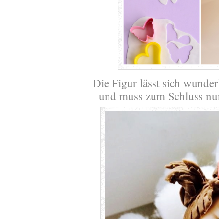
Die Figur lässt sich wunde
und muss zum Schluss nur 