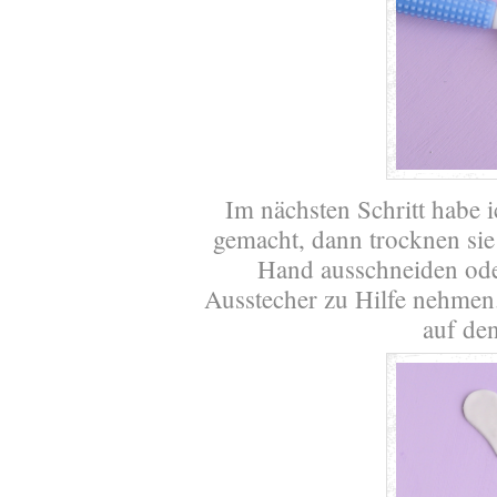
Im nächsten Schritt habe i
gemacht, dann trocknen sie 
Hand ausschneiden oder
Ausstecher zu Hilfe nehmen
auf de