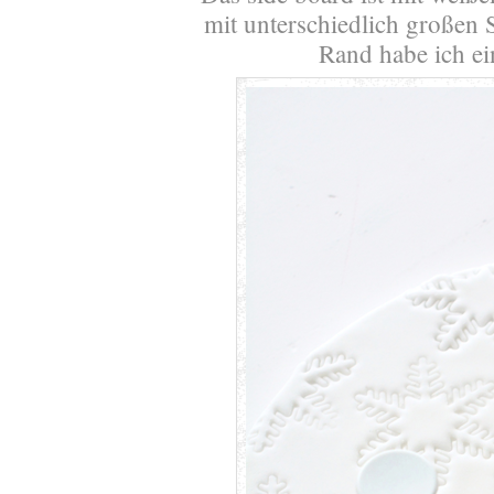
mit unterschiedlich großen
Rand habe ich ei