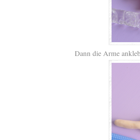
Dann die Arme anklebe