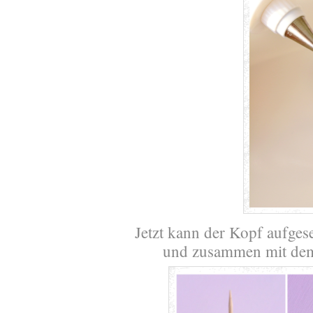
Jetzt kann der Kopf aufges
und zusammen mit dem