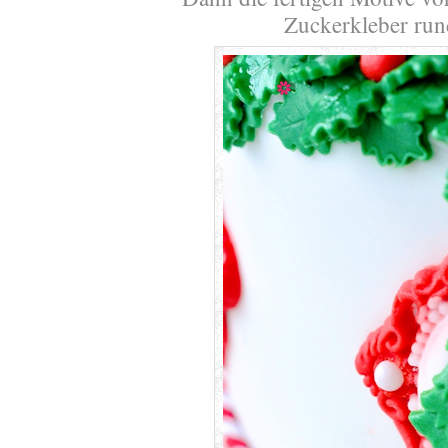
Zuckerkleber run