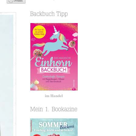
im Handel