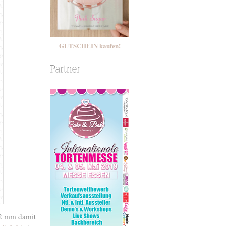
GUTSCHEIN kaufen!
-2 mm damit