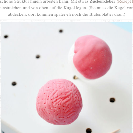
Zuckerkleber
schöne Struktur hinein arbeiten kann. Mit etwas
(Rezept 
instreichen und von oben auf die Kugel legen. (Sie muss die Kugel von
abdecken, dort kommen später eh noch die Blütenblätter dran.)