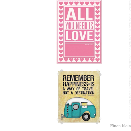
Einen klei