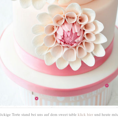
öckige Torte stand bei uns auf dem sweet table
klick hier
und heute möc