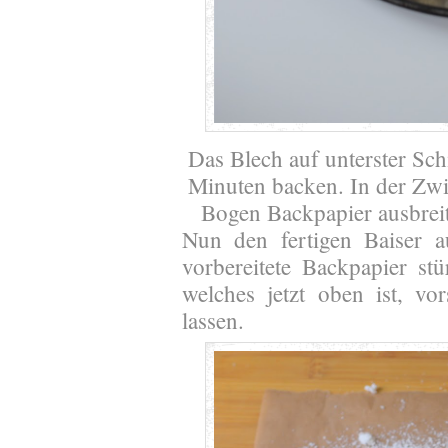
Das Blech auf unterster Sch
Minuten backen. In der Zwis
Bogen Backpapier ausbrei
Nun den fertigen Baiser
vorbereitete Backpapier st
welches jetzt oben ist, vo
lassen.