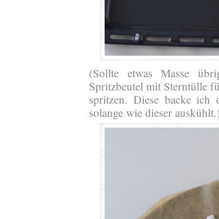
(Sollte etwas Masse übri
Spritzbeutel mit Sterntülle 
spritzen. Diese backe ich
solange wie dieser auskühlt.