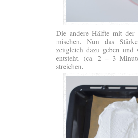
Die andere Hälfte mit der
mischen. Nun das Stärke
zeitgleich dazu geben und w
entsteht. (ca. 2 – 3 Minu
streichen.