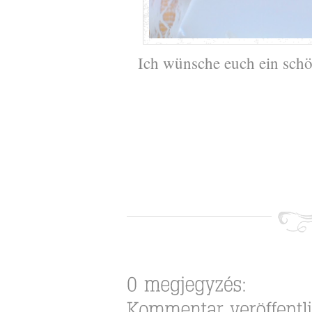
Ich wünsche euch ein sch