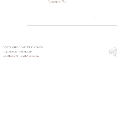
Neuerer Post
COPYRIGHT © 2012 KESSY BONA
ALL RIGHTS RESERVED
IMPRESSUM
/
DATENSCHUTZ