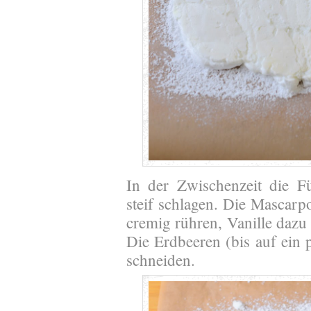
In der Zwischenzeit die F
steif schlagen. Die Mascar
cremig rühren, Vanille dazu
Die Erdbeeren (bis auf ein 
schneiden.