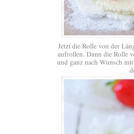
Jetzt die Rolle von der Län
aufrollen. Dann die Rolle v
und ganz nach Wunsch mit 
d