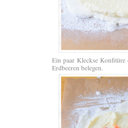
Ein paar Kleckse Konfitüre 
Erdbeeren belegen.