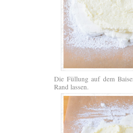
Die Füllung auf dem Baiser
Rand lassen.