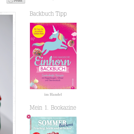
im Handel