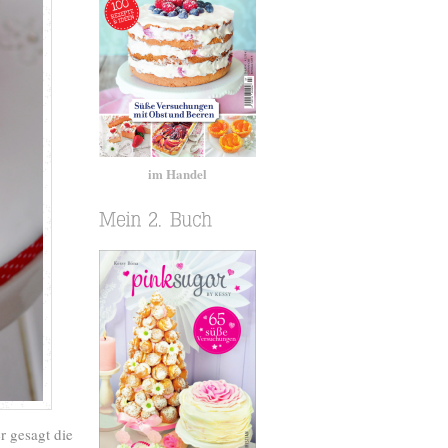
im Handel
r gesagt die