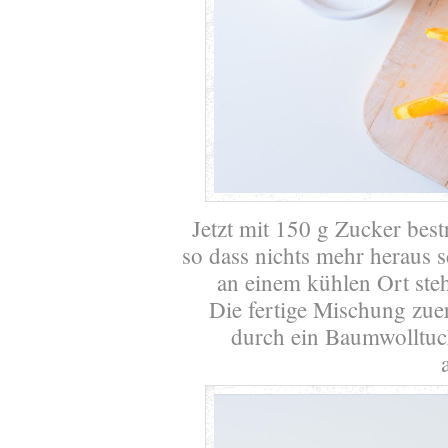
Jetzt mit 150 g Zucker bes
so dass nichts mehr heraus 
an einem kühlen Ort steh
Die fertige Mischung zue
durch ein Baumwolltuch