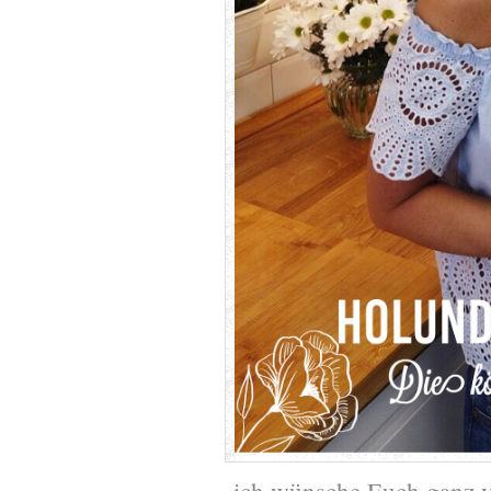
ich wünsche Euch ganz v