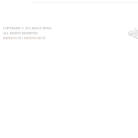
COPYRIGHT © 2012 KESSY BONA
ALL RIGHTS RESERVED
IMPRESSUM
/
DATENSCHUTZ