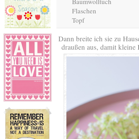
Baumwolltuch
Flaschen
Topf
Dann breite ich sie zu Hau
draußen aus, damit kleine