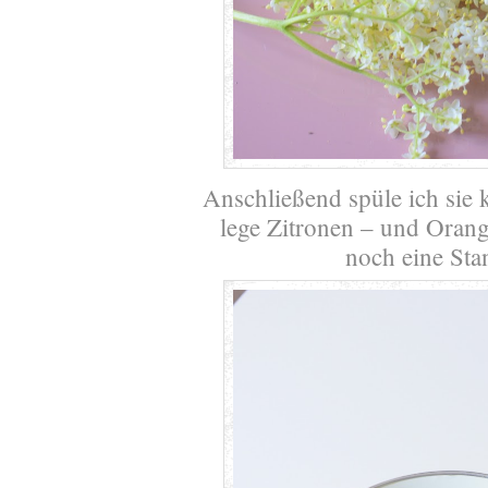
Anschließend spüle ich sie k
lege Zitronen – und Oran
noch eine Sta