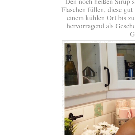
Den noch heißen Sirup so
Flaschen füllen, diese gut
einem kühlen Ort bis zu
hervorragend als Gesche
G