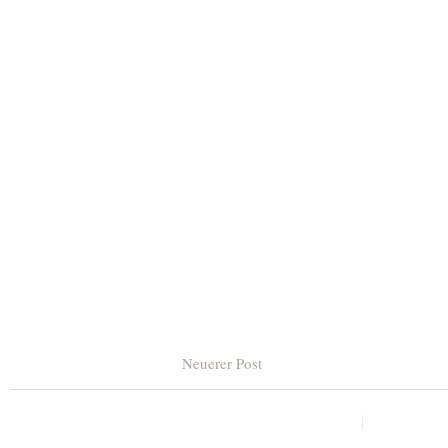
Neuerer Post