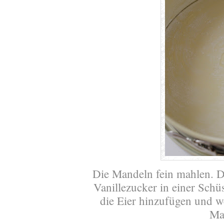
Die Mandeln fein mahlen. D
Vanillezucker in einer Sch
die Eier hinzufügen und we
Mas