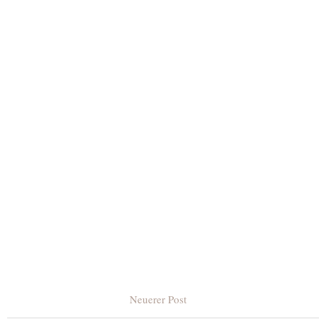
Neuerer Post