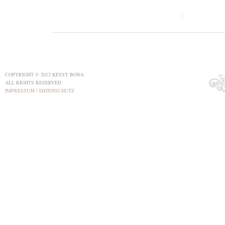
COPYRIGHT © 2012 KESSY BONA
ALL RIGHTS RESERVED
IMPRESSUM
/
DATENSCHUTZ