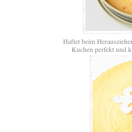
Haftet beim Herausziehen 
Kuchen perfekt und 