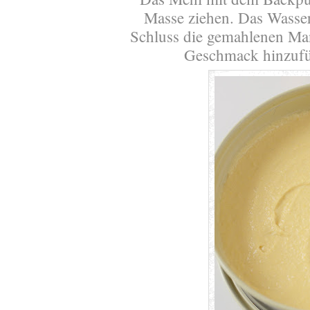
Masse ziehen. Das Wasse
Schluss die gemahlenen Man
Geschmack hinzufü