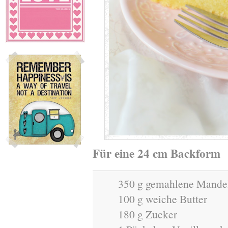
Für eine 24 cm Backform
350 g gemahlene Mande
100 g weiche Butter
180 g Zucker