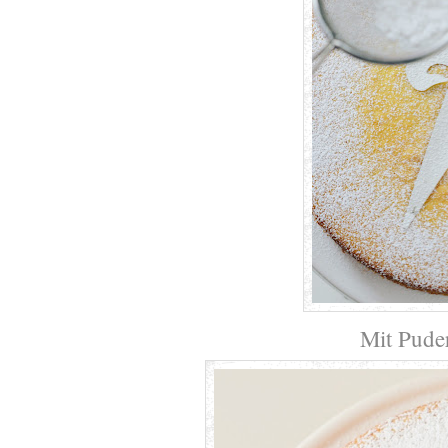
Mit Pude