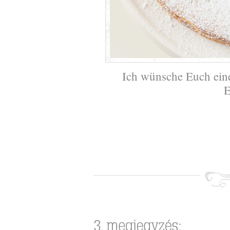
Ich wünsche Euch ein
E