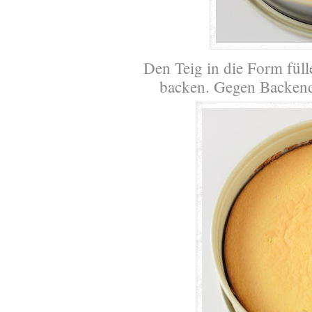
Den Teig in die Form fül
backen. Gegen Backend