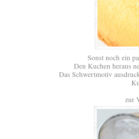
Sonst noch ein p
Den Kuchen heraus ne
Das Schwertmotiv ausdruck
Ku
zur 