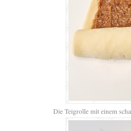
Die Teigrolle mit einem sch