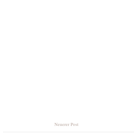
Neuerer Post