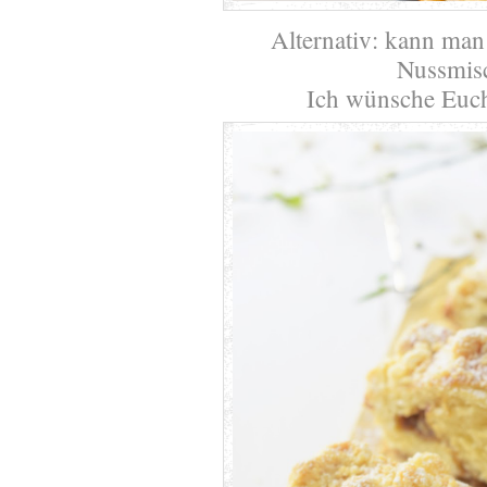
Alternativ: kann man
Nussmis
Ich wünsche Euch