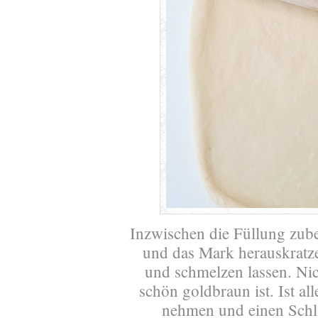
Inzwischen die Füllung zuber
und das Mark herauskratz
und schmelzen lassen. Nic
schön goldbraun ist. Ist a
nehmen und einen Schl