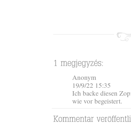
Anonym
19/9/22 15:35
Ich backe diesen Zop
wie vor begeistert.