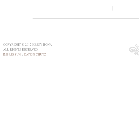
COPYRIGHT © 2012 KESSY BONA
ALL RIGHTS RESERVED
IMPRESSUM
/
DATENSCHUTZ