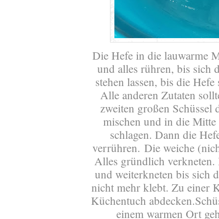
Die Hefe in die lauwarme M
und alles rühren, bis sich 
stehen lassen, bis die Hefe
Alle anderen Zutaten soll
zweiten großen Schüssel 
mischen und in die Mitte
schlagen. Dann die Hefe
verrühren. Die weiche (nich
Alles gründlich verkneten.
und weiterkneten bis sich 
nicht mehr klebt. Zu einer
Küchentuch abdecken.Schüs
einem warmen Ort gehe