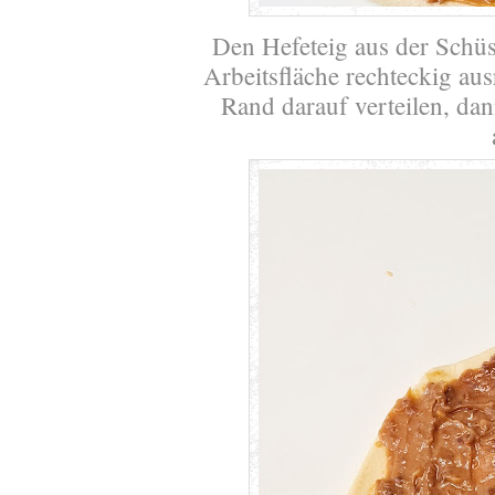
Den Hefeteig aus der Schüs
Arbeitsfläche rechteckig aus
Rand darauf verteilen, dan