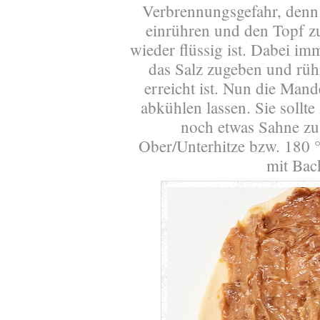
Verbrennungsgefahr, denn 
einrühren und den Topf zur
wieder flüssig ist. Dabei i
das Salz zugeben und rüh
erreicht ist. Nun die Man
abkühlen lassen. Sie sollte
noch etwas Sahne zu
Ober/Unterhitze bzw. 180 
mit Bac