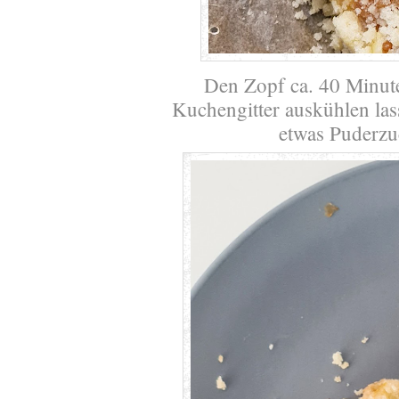
Den Zopf ca. 40 Minut
Kuchengitter auskühlen la
etwas Puderzuc