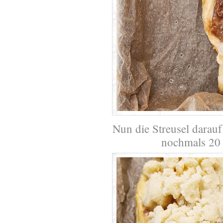
Nun die Streusel darau
nochmals 20 