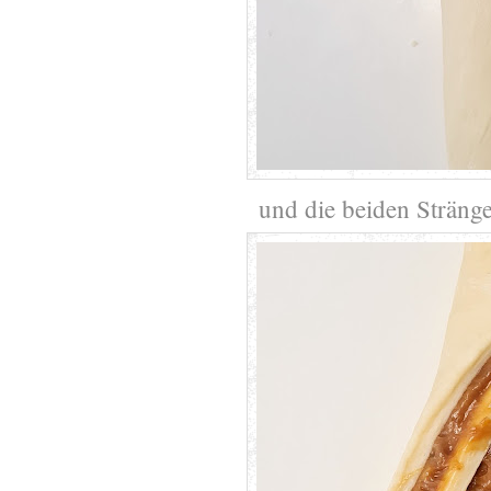
und die beiden Stränge