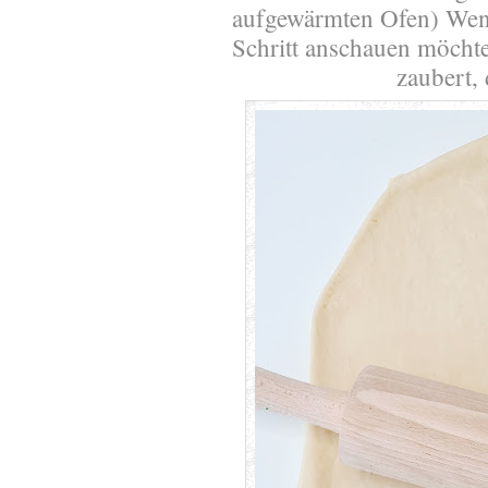
aufgewärmten Ofen) Wenn
Schritt anschauen möchtet
zaubert,