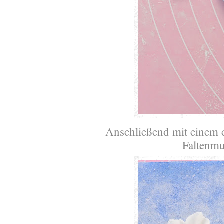
Anschließend mit einem 
Faltenmu