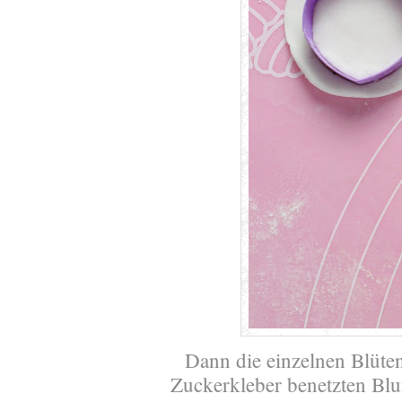
Dann die einzelnen Blüten
Zuckerkleber benetzten Bl