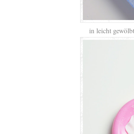
in leicht gewölb