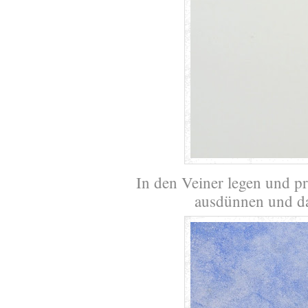
In den Veiner legen und p
ausdünnen und das