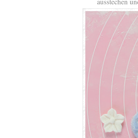
ausstechen und