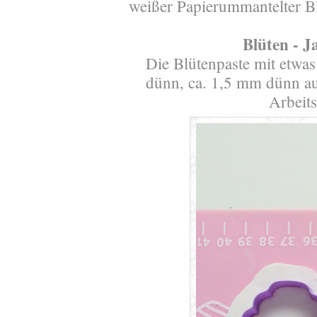
weißer Papierummantelter B
Blüten - 
Die Blütenpaste mit etwas
dünn, ca. 1,5 mm dünn auf
Arbeits