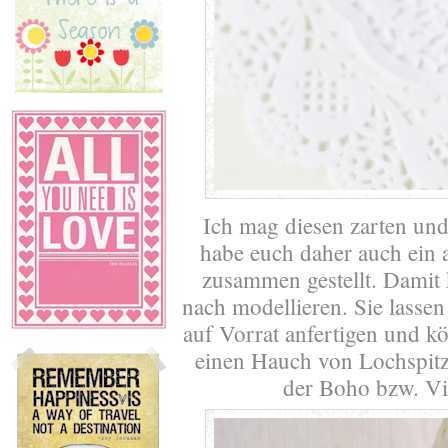
Ich mag diesen zarten und 
habe euch daher auch ein a
zusammen gestellt. Damit k
nach modellieren. Sie lasse
auf Vorrat anfertigen und 
einen Hauch von Lochspitz
der Boho bzw. Vi