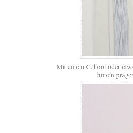
Mit einem Celtool oder etw
hinein präge