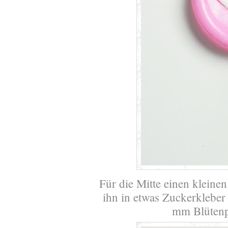
Für die Mitte einen kleine
ihn in etwas Zuckerkleber 
mm Blütenp