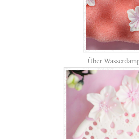
Über Wasserdamp