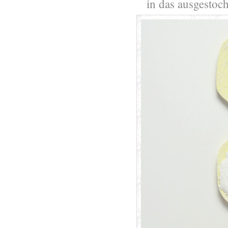
in das ausgestoch