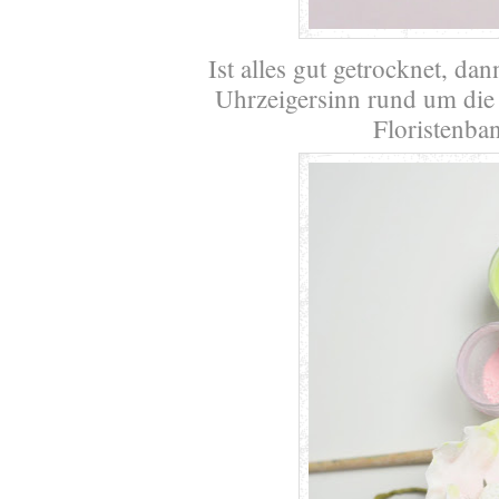
Ist alles gut getrocknet, da
Uhrzeigersinn rund um die
Floristenb