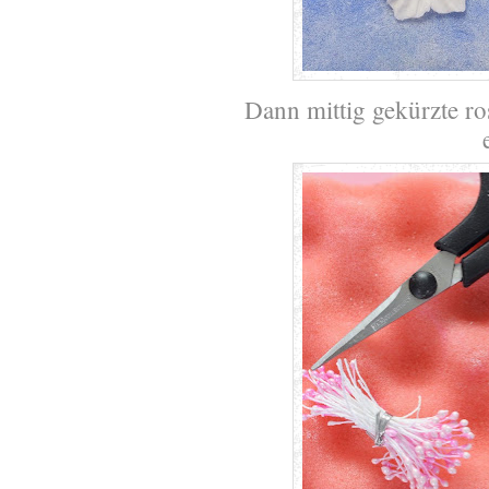
Dann mittig gekürzte ro