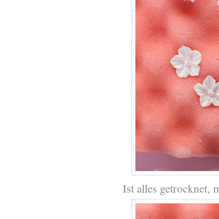
Ist alles getrocknet,