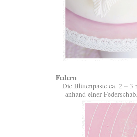
Federn
Die Blütenpaste ca. 2 – 3
anhand einer Federschab