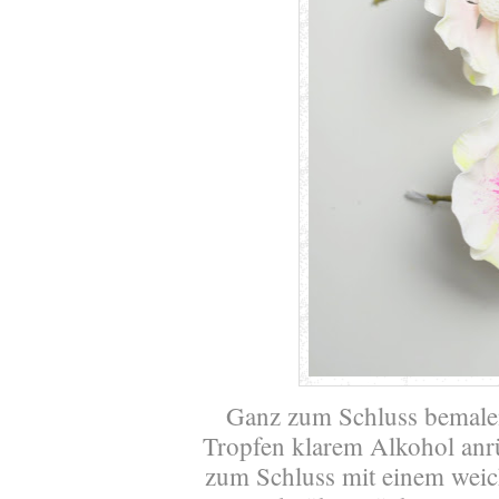
Ganz zum Schluss bemalen
Tropfen klarem Alkohol anrü
zum Schluss mit einem weic