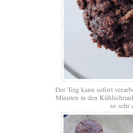
Der Teig kann sofort verarbe
Minuten in den Kühlschrank 
so sehr 