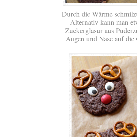
Durch die Wärme schmilzt 
Alternativ kann man e
Zuckerglasur aus Puderzu
Augen und Nase auf die 