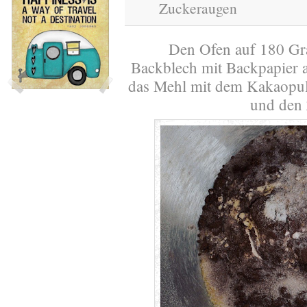
Zuckeraugen
Den Ofen auf 180 Gr
Backblech mit Backpapier a
das Mehl mit dem Kakaopulv
und den