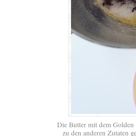
Die Butter mit dem Golden 
zu den anderen Zutaten ge