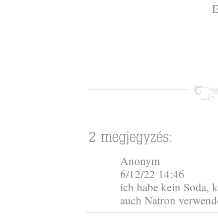
E
Anonym
6/12/22 14:46
ich habe kein Soda, 
auch Natron verwend