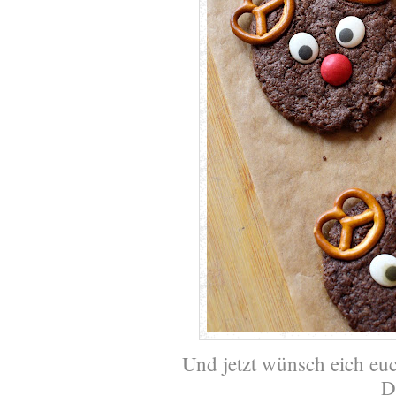
Und jetzt wünsch eich eu
D