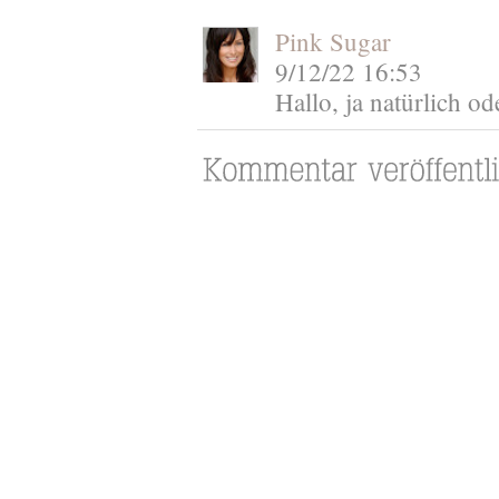
Pink Sugar
9/12/22 16:53
Hallo, ja natürlich o