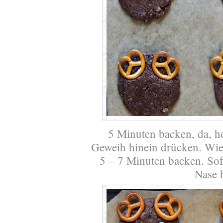
5 Minuten backen, da, h
Geweih hinein drücken. Wie
5 – 7 Minuten backen. Sof
Nase 