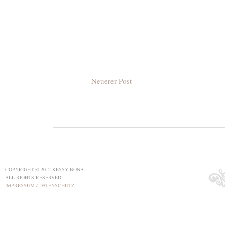
Neuerer Post
COPYRIGHT © 2012 KESSY BONA
ALL RIGHTS RESERVED
IMPRESSUM
/
DATENSCHUTZ